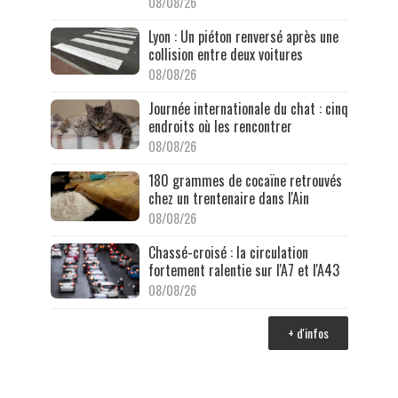
08/08/26
Lyon : Un piéton renversé après une
collision entre deux voitures
08/08/26
Journée internationale du chat : cinq
endroits où les rencontrer
08/08/26
180 grammes de cocaïne retrouvés
chez un trentenaire dans l'Ain
08/08/26
Chassé-croisé : la circulation
fortement ralentie sur l'A7 et l'A43
08/08/26
+ d'infos