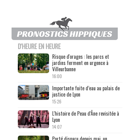
D'HEURE EN HEURE
Risque d'orages : les parcs et
jardins ferment en urgence à
Villeurbanne
16:00
Importante fuite d’eau au palais de
justice de Lyon
15:26
L'histoire de Peau d’Âne revisitée à
Lyon
14:07
Porté disparu depuis mai, un