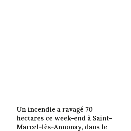
Un incendie a ravagé 70
hectares ce week-end à Saint-
Marcel-lès-Annonay, dans le