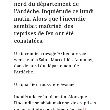
nord du département de
l'Ardèche. Inquiétude ce lundi
matin. Alors que l'incendie
semblait maîtrisé, des
reprises de feu ont été
constatées.
Un incendie a ravagé 70 hectares ce
week-end à Saint-Marcel-lès-Annonay,
dans le nord du département de
l'Ardèche.
Un quartier a aussi été évacué.
Inquiétude ce lundi matin. Alors que
l'incendie semblait maîtrisé, des reprises
Le
de feu ont été constatées, d'après