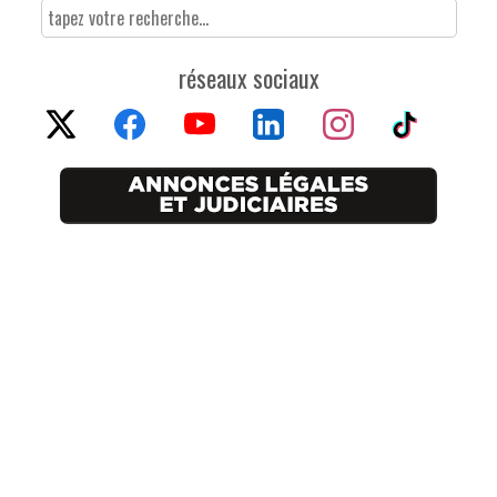
réseaux sociaux