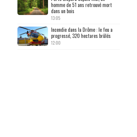
homme de 51 ans retrouvé mort
dans un bois
13:05
Incendie dans la Drôme : le feu a
progressé, 320 hectares brûlés
12:00