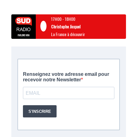
17H00
-
18H00
Christophe Jicquel
La France à découvrir