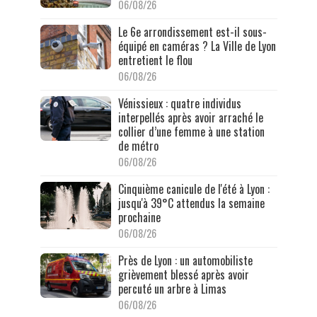
06/08/26
Le 6e arrondissement est-il sous-
équipé en caméras ? La Ville de Lyon
entretient le flou
06/08/26
Vénissieux : quatre individus
interpellés après avoir arraché le
collier d’une femme à une station
de métro
06/08/26
Cinquième canicule de l'été à Lyon :
jusqu'à 39°C attendus la semaine
prochaine
06/08/26
Près de Lyon : un automobiliste
grièvement blessé après avoir
percuté un arbre à Limas
06/08/26