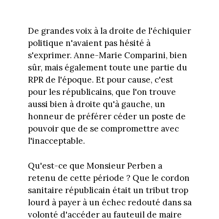
De grandes voix à la droite de l'échiquier
politique n'avaient pas hésité à
s'exprimer. Anne-Marie Comparini, bien
sûr, mais également toute une partie du
RPR de l'époque. Et pour cause, c'est
pour les républicains, que l'on trouve
aussi bien à droite qu'à gauche, un
honneur de préférer céder un poste de
pouvoir que de se compromettre avec
l'inacceptable.
Qu'est-ce que Monsieur Perben a
retenu de cette période ? Que le cordon
sanitaire républicain était un tribut trop
lourd à payer à un échec redouté dans sa
volonté d'accéder au fauteuil de maire