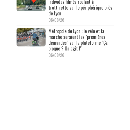
individus filmés roulant à
trottinette sur le périphérique près
de Lyon
06/08/26
Métropole de Lyon : le vélo et la
marche seraient les "premières
demandes" sur la plateforme "Ça
bloque ? On agit !"
06/08/26