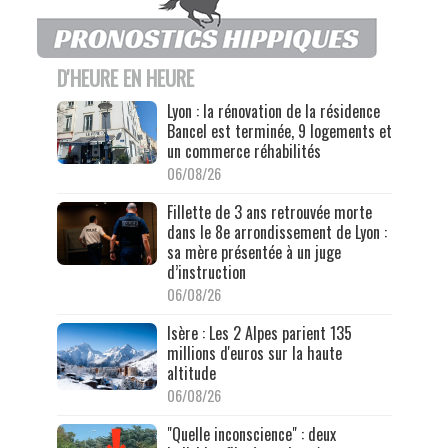
D'HEURE EN HEURE
Lyon : la rénovation de la résidence
Bancel est terminée, 9 logements et
un commerce réhabilités
06/08/26
Fillette de 3 ans retrouvée morte
dans le 8e arrondissement de Lyon :
sa mère présentée à un juge
d’instruction
06/08/26
Isère : Les 2 Alpes parient 135
millions d'euros sur la haute
altitude
06/08/26
"Quelle inconscience" : deux