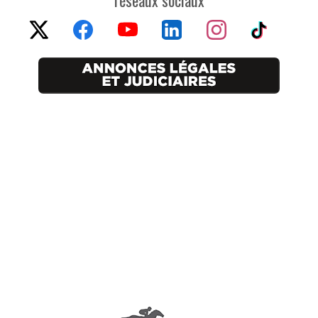
réseaux sociaux