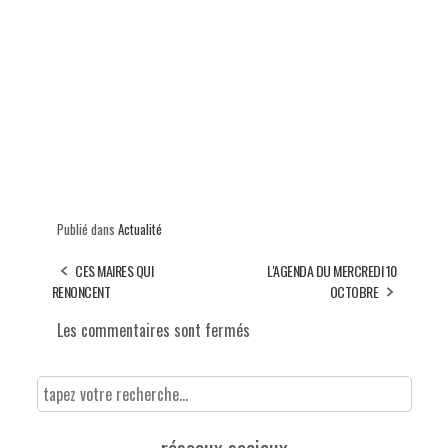
Publié dans
Actualité
CES MAIRES QUI
L'AGENDA DU MERCREDI 10
RENONCENT
OCTOBRE
Les commentaires sont fermés