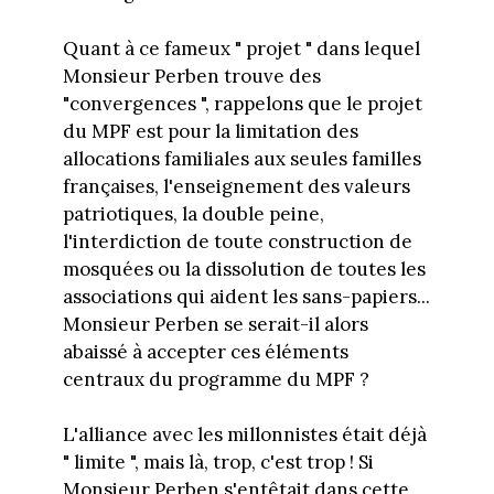
Quant à ce fameux " projet " dans lequel
Monsieur Perben trouve des
"convergences ", rappelons que le projet
du MPF est pour la limitation des
allocations familiales aux seules familles
françaises, l'enseignement des valeurs
patriotiques, la double peine,
l'interdiction de toute construction de
mosquées ou la dissolution de toutes les
associations qui aident les sans-papiers...
Monsieur Perben se serait-il alors
abaissé à accepter ces éléments
centraux du programme du MPF ?
L'alliance avec les millonnistes était déjà
" limite ", mais là, trop, c'est trop ! Si
Monsieur Perben s'entêtait dans cette