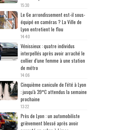
15:30
Le 6e arrondissement est-il sous-
équipé en caméras ? La Ville de
Lyon entretient le flou
14:40
Vénissieux : quatre individus
interpellés après avoir arraché le
collier d’une femme à une station
de métro
14:06
Cinquième canicule de l'été à Lyon
: jusqu'à 39°C attendus la semaine
prochaine
13:22
Près de Lyon : un automobiliste
grièvement blessé après avoir