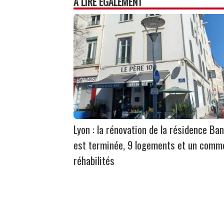
À LIRE ÉGALEMENT
Lyon : la rénovation de la résidence Ban
est terminée, 9 logements et un comm
réhabilités