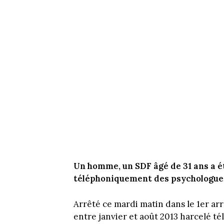
Un homme, un SDF âgé de 31 ans a ét
téléphoniquement des psychologues
Arrêté ce mardi matin dans le 1er a
entre janvier et août 2013 harcelé