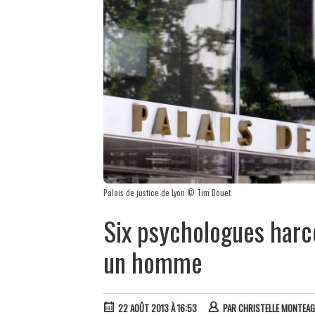
Palais de justice de Lyon © Tim Douet
Six psychologues harc
un homme
22 AOÛT 2013 À 16:53
PAR
CHRISTELLE MONTEA