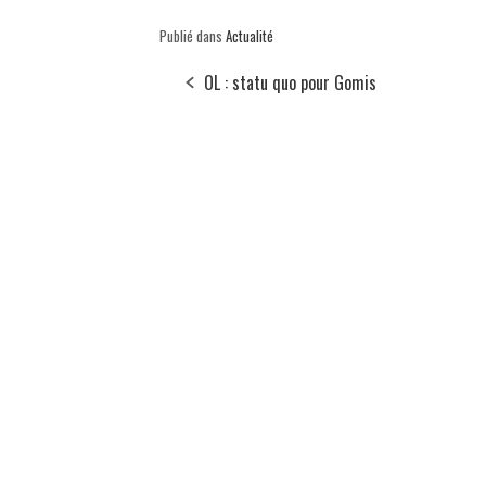
Publié dans
Actualité
OL : statu quo pour Gomis