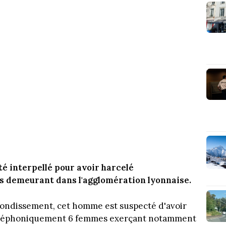
é interpellé pour avoir harcelé
 demeurant dans l'agglomération lyonnaise.
rrondissement, cet homme est suspecté d'avoir
 téléphoniquement 6 femmes exerçant notamment