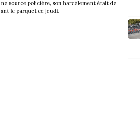
une source policière, son harcèlement était de
ant le parquet ce jeudi.