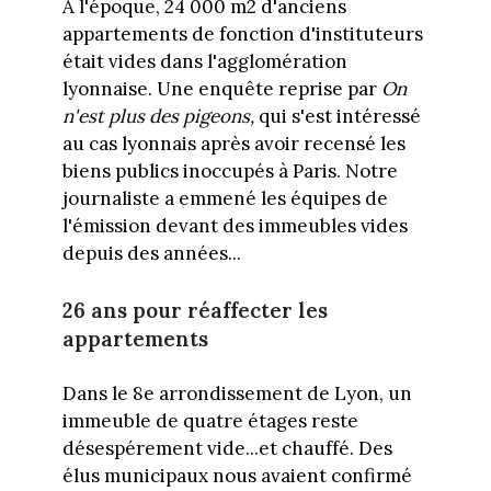
A l'époque, 24 000 m2 d'anciens
appartements de fonction d'instituteurs
était vides dans l'agglomération
lyonnaise. Une enquête reprise par
On
n'est plus des pigeons,
qui s'est intéressé
au cas lyonnais après avoir recensé les
biens publics inoccupés à Paris. Notre
journaliste a emmené les équipes de
l'émission devant des immeubles vides
depuis des années...
26 ans pour réaffecter les
appartements
Dans le 8e arrondissement de Lyon, un
immeuble de quatre étages reste
désespérement vide...et chauffé. Des
élus municipaux nous avaient confirmé