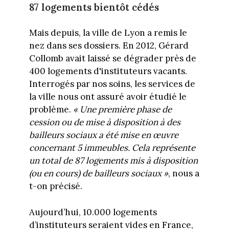
87 logements bientôt cédés
Mais depuis, la ville de Lyon a remis le
nez dans ses dossiers. En 2012, Gérard
Collomb avait laissé se dégrader près de
400 logements d'instituteurs vacants.
Interrogés par nos soins, les services de
la ville nous ont assuré avoir étudié le
problème.
« Une première phase de
cession ou de mise à disposition à des
bailleurs sociaux a été mise en œuvre
concernant 5 immeubles. Cela représente
un total de 87 logements mis à disposition
(ou en cours) de bailleurs sociaux »
, nous a
t-on précisé.
Aujourd’hui, 10.000 logements
d’instituteurs seraient vides en France,