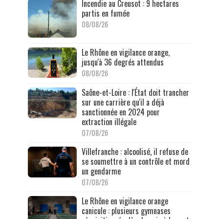
Incendie au Creusot : 9 hectares
partis en fumée
08/08/26
Le Rhône en vigilance orange,
jusqu'à 36 degrés attendus
08/08/26
Saône-et-Loire : l'État doit trancher
sur une carrière qu'il a déjà
sanctionnée en 2024 pour
extraction illégale
07/08/26
Villefranche : alcoolisé, il refuse de
se soumettre à un contrôle et mord
un gendarme
07/08/26
Le Rhône en vigilance orange
canicule : plusieurs gymnases