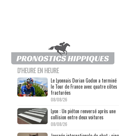
D'HEURE EN HEURE
Le Lyonnais Dorian Godon a terminé
le Tour de France avec quatre côtes
fracturées
08/08/26
Lyon : Un piéton renversé après une
collision entre deux voitures
08/08/26
Journée internationale du chat : cinq