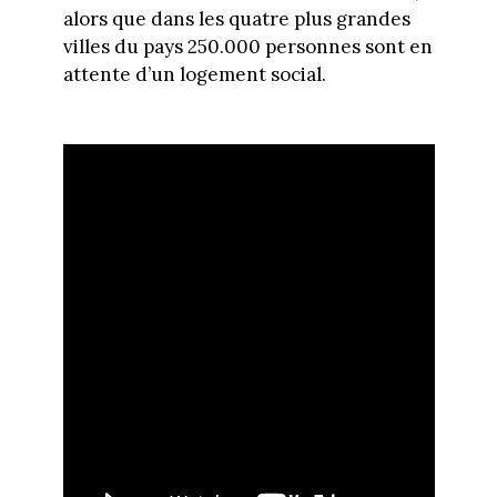
alors que dans les quatre plus grandes
villes du pays 250.000 personnes sont en
attente d’un logement social.