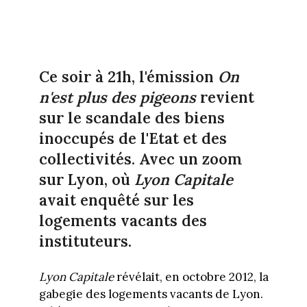
Ce soir à 21h, l'émission
On
n'est plus des pigeons
revient
sur le scandale des biens
inoccupés de l'Etat et des
collectivités. Avec un zoom
sur Lyon, où
Lyon Capitale
avait enquêté sur les
logements vacants des
instituteurs.
Lyon Capitale
révélait, en octobre 2012, la
gabegie des logements vacants de Lyon.