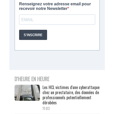
D'HEURE EN HEURE
Les HCL victimes d'une cyberattaque
chez un prestataire, des données de
professionnels potentiellement
dérobées
11:03