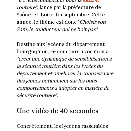
"
Deviens influenceur pour la
routière"
, lancé par la préfecture de
Saône-et-Loire, fin septembre. Cette
année, le thème est donc "
Choisir son
Sam, le conducteur qui ne boit pas"
.
Destiné aux lycéens du département
bourguignon, ce concours a vocation à
"créer une dynamique de sensibilisation à
la sécurité routière dans les lycées du
département et améliorer la connaissance
des jeunes notamment sur les bons
comportements à adopter en matière de
sécurité routière"
.
Une vidéo de 40 secondes
Concrètement, les lycéens rassemblés