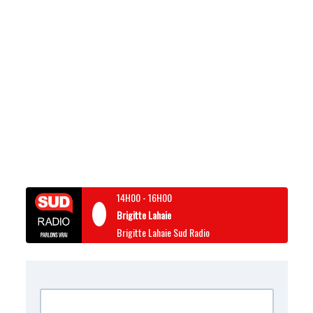
14H00
-
16H00
Brigitte Lahaie
Brigitte Lahaie Sud Radio