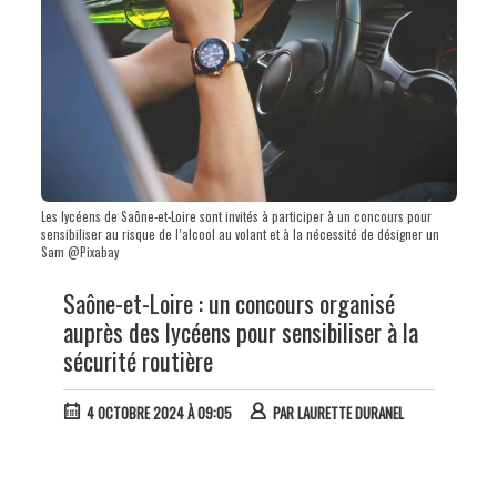
Les lycéens de Saône-et-Loire sont invités à participer à un concours pour
sensibiliser au risque de l’alcool au volant et à la nécessité de désigner un
Sam @Pixabay
Saône-et-Loire : un concours organisé
auprès des lycéens pour sensibiliser à la
sécurité routière
4 OCTOBRE 2024 À 09:05
PAR
LAURETTE DURANEL