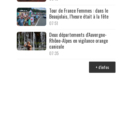
Tour de France Femmes : dans le
Beaujolais, l’heure était à la fête
07:51
Deux départements d'Auvergne-
Rhône-Alpes en vigilance orange
canicule
07:35
+ d'infos