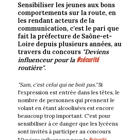
Sensibiliser les jeunes aux bons
comportements sur la route, en
les rendant acteurs de la
communication, c'est le pari que
fait la préfecture de Saône-et-
Loire depuis plusieurs années, au
travers du concours
"Deviens
#sécurité
influenceur pour la
routière"
.
"Sam, c'est celui qui ne boit pas."
Si
l'expression est entrée dans les têtes, le
nombre de personnes qui prennent le
volant en étant alcoolisées est encore
beaucoup trop important. C'est pour
sensibiliser à ce danger que les lycéens
sont invités à participer au concours
#sécurité