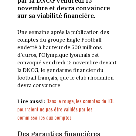
par la DNCG vendredi 15
novembre et devra convaincre
sur sa viabilité financière.
Une semaine après la publication des
comptes du groupe Eagle Football,
endetté à hauteur de 500 millions
d'euros, l'Olympique lyonnais est
convoqué vendredi 15 novembre devant
la DNCG, le gendarme financier du
football français, que le club rhodanien
devra convaincre.
Dans le rouge, les comptes de l'OL
Lire aussi :
pourraient ne pas être validés par les
commissaires aux comptes
Des garanties financières