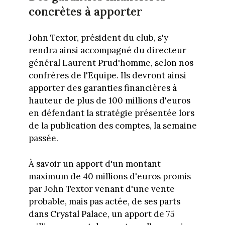
concrètes à apporter
John Textor, président du club, s'y
rendra ainsi accompagné du directeur
général Laurent Prud'homme, selon nos
confrères de l'Equipe. Ils devront ainsi
apporter des garanties financières à
hauteur de plus de 100 millions d'euros
en défendant la stratégie présentée lors
de la publication des comptes, la semaine
passée.
À savoir un apport d'un montant
maximum de 40 millions d'euros promis
par John Textor venant d'une vente
probable, mais pas actée, de ses parts
dans Crystal Palace, un apport de 75