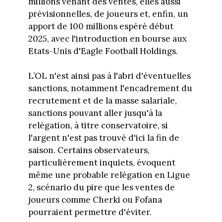
millions venant des ventes, elles aussi
prévisionnelles, de joueurs et, enfin, un
apport de 100 millions espéré début
2025, avec l'introduction en bourse aux
Etats-Unis d'Eagle Football Holdings.
L’OL n'est ainsi pas à l'abri d'éventuelles
sanctions, notamment l'encadrement du
recrutement et de la masse salariale,
sanctions pouvant aller jusqu'à la
relégation, à titre conservatoire, si
l'argent n'est pas trouvé d'ici la fin de
saison. Certains observateurs,
particulièrement inquiets, évoquent
même une probable relégation en Ligue
2, scénario du pire que les ventes de
joueurs comme Cherki ou Fofana
pourraient permettre d'éviter.