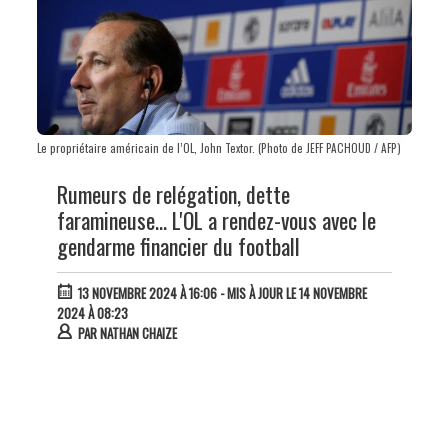
Le propriétaire américain de l’OL, John Textor. (Photo de JEFF PACHOUD / AFP)
Rumeurs de relégation, dette
faramineuse... L'OL a rendez-vous avec le
gendarme financier du football
13 NOVEMBRE 2024 À 16:06
- MIS À JOUR LE 14 NOVEMBRE
2024 À 08:23
PAR
NATHAN CHAIZE