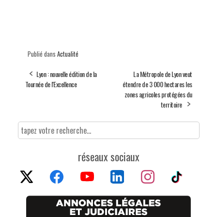
Publié dans
Actualité
Lyon : nouvelle édition de la
La Métropole de Lyon veut
Tournée de l'Excellence
étendre de 3 000 hectares les
zones agricoles protégées du
territoire
réseaux sociaux