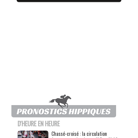
D'HEURE EN HEURE
Chassé-croisé : la circulation