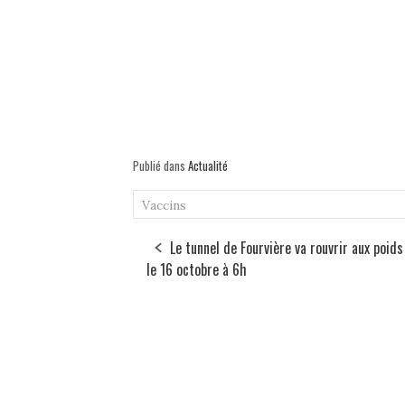
Publié dans
Actualité
Vaccins
Le tunnel de Fourvière va rouvrir aux poids
le 16 octobre à 6h