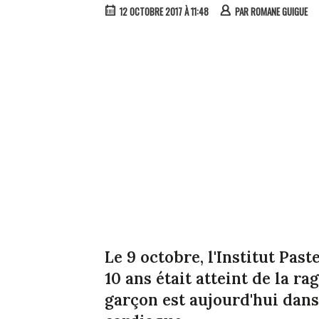
12 OCTOBRE 2017 À 11:48
PAR
ROMANE GUIGUE
Le 9 octobre, l'Institut Pas
10 ans était atteint de la rag
garçon est aujourd'hui dans 