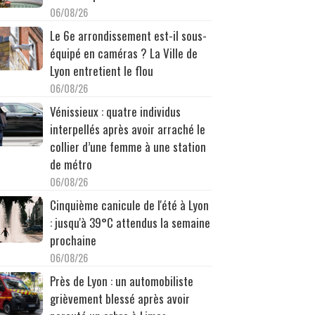
06/08/26
Le 6e arrondissement est-il sous-
équipé en caméras ? La Ville de
Lyon entretient le flou
06/08/26
Vénissieux : quatre individus
interpellés après avoir arraché le
collier d’une femme à une station
de métro
06/08/26
Cinquième canicule de l'été à Lyon
: jusqu'à 39°C attendus la semaine
prochaine
06/08/26
Près de Lyon : un automobiliste
grièvement blessé après avoir