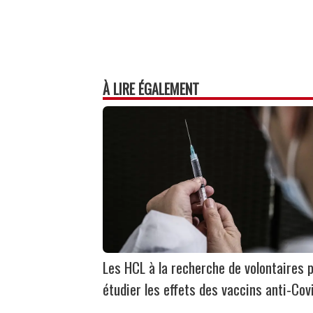
À LIRE ÉGALEMENT
Les HCL à la recherche de volontaires 
étudier les effets des vaccins anti-Cov