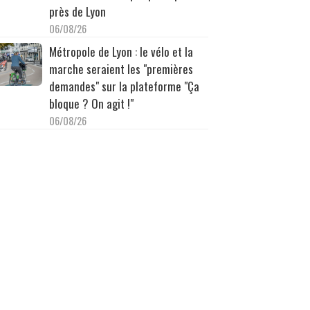
près de Lyon
06/08/26
Métropole de Lyon : le vélo et la
marche seraient les "premières
demandes" sur la plateforme "Ça
bloque ? On agit !"
06/08/26