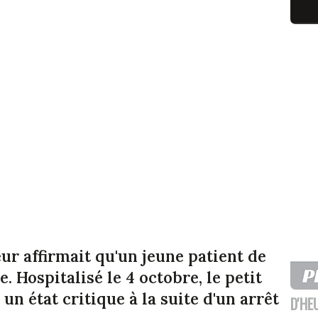
teur affirmait qu'un jeune patient de
e. Hospitalisé le 4 octobre, le petit
un état critique à la suite d'un arrêt
D'HE