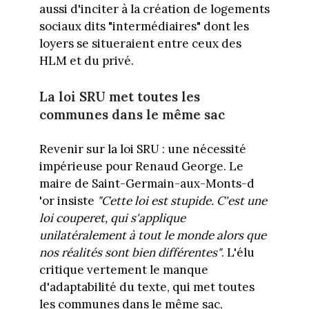
aussi d'inciter à la création de logements
sociaux dits "intermédiaires" dont les
loyers se situeraient entre ceux des
HLM et du privé.
La loi SRU met toutes les
communes dans le même sac
Revenir sur la loi SRU : une nécessité
impérieuse pour Renaud George. Le
maire de Saint-Germain-aux-Monts-d
'or insiste
"Cette loi est stupide. C'est une
loi couperet, qui s'applique
unilatéralement à tout le monde alors que
nos réalités sont bien différentes"
. L'élu
critique vertement le manque
d'adaptabilité du texte, qui met toutes
les communes dans le même sac,