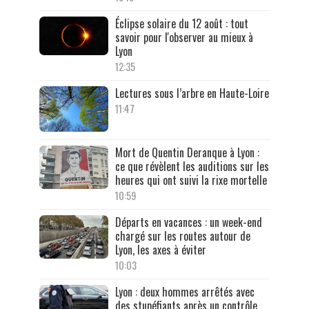
Éclipse solaire du 12 août : tout
savoir pour l'observer au mieux à
Lyon
12:35
Lectures sous l’arbre en Haute-Loire
11:47
Mort de Quentin Deranque à Lyon :
ce que révèlent les auditions sur les
heures qui ont suivi la rixe mortelle
10:59
Départs en vacances : un week-end
chargé sur les routes autour de
Lyon, les axes à éviter
10:03
Lyon : deux hommes arrêtés avec
des stupéfiants après un contrôle