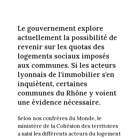
Le gouvernement explore
actuellement la possibilité de
revenir sur les quotas des
logements sociaux imposés
aux communes. Si les acteurs
lyonnais de l'immobilier s'en
inquiètent, certaines
communes du Rhône y voient
une évidence nécessaire.
Selon nos confrères du Monde, le
ministère de la Cohésion des territoires
a saisi les différents acteurs du logement