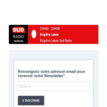
22H00
-
23H00
Brigitte Lahaie
Brigitte Lahaie Sud Radio