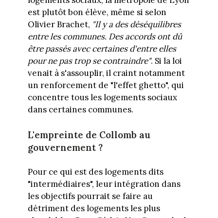
logements sociaux, la métropole de Lyon
est plutôt bon élève, même si selon
Olivier Brachet,
"Il y a des déséquilibres
entre les communes. Des accords ont dû
être passés avec certaines d'entre elles
pour ne pas trop se contraindre"
. Si la loi
venait à s'assouplir, il craint notamment
un renforcement de "l'effet ghetto", qui
concentre tous les logements sociaux
dans certaines communes.
L'empreinte de Collomb au
gouvernement ?
Pour ce qui est des logements dits
"intermédiaires", leur intégration dans
les objectifs pourrait se faire au
détriment des logements les plus