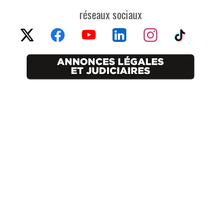
réseaux sociaux