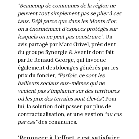
"Beaucoup de communes de la région ne
peuvent tout simplement pas se plier à ces
taux. Déjà parce que dans les Monts d'or,
on a énormément d'espaces protégés sur
lesquels on ne peut pas construire"
. Un
avis partagé par Marc Grivel, président
du groupe Synergie & Avenir dont fait
partie Renaud George, qui invoque
également des blocages générés par les
prix du foncier,
"Parfois, ce sont les
bailleurs sociaux eux-mêmes qui ne
veulent pas s'implanter sur des territoires
où les prix des terrains sont élevés".
Pour
lui, la solution doit passer par plus de
contractualisation, et une gestion
"au cas
par cas"
des communes.
"Renoncer à l'effort, c'est satisfaire