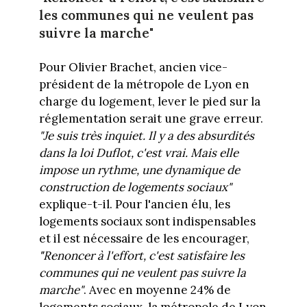
les communes qui ne veulent pas
suivre la marche"
Pour Olivier Brachet, ancien vice-
président de la métropole de Lyon en
charge du logement, lever le pied sur la
réglementation serait une grave erreur.
"Je suis très inquiet. Il y a des absurdités
dans la loi Duflot, c'est vrai. Mais elle
impose un rythme, une dynamique de
construction de logements sociaux"
explique-t-il. Pour l'ancien élu, les
logements sociaux sont indispensables
et il est nécessaire de les encourager,
"
Renoncer à l'effort, c'est satisfaire les
communes qui ne veulent pas suivre la
marche"
. Avec en moyenne 24% de