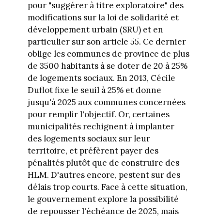
pour "suggérer à titre exploratoire" des
modifications sur la loi de solidarité et
développement urbain (SRU) et en
particulier sur son article 55. Ce dernier
oblige les communes de province de plus
de 3500 habitants à se doter de 20 à 25%
de logements sociaux. En 2013, Cécile
Duflot fixe le seuil à 25% et donne
jusqu'à 2025 aux communes concernées
pour remplir l'objectif. Or, certaines
municipalités rechignent à implanter
des logements sociaux sur leur
territoire, et préfèrent payer des
pénalités plutôt que de construire des
HLM. D'autres encore, pestent sur des
délais trop courts. Face à cette situation,
le gouvernement explore la possibilité
de repousser l'échéance de 2025, mais