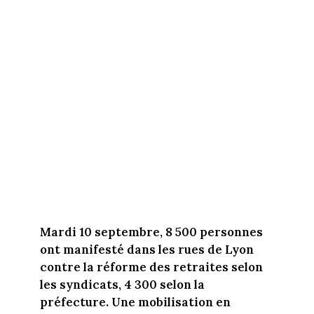
Mardi 10 septembre, 8 500 personnes
ont manifesté dans les rues de Lyon
contre la réforme des retraites selon
les syndicats, 4 300 selon la
préfecture. Une mobilisation en