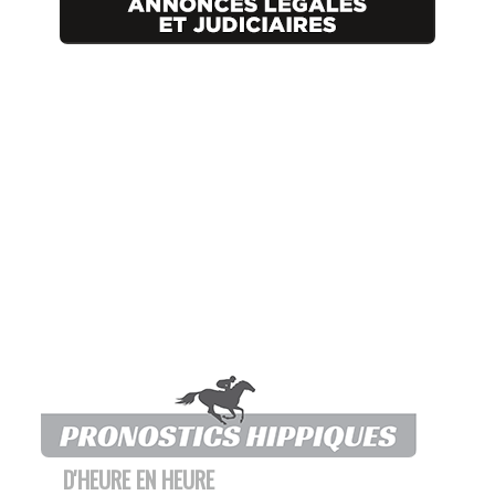
D'HEURE EN HEURE