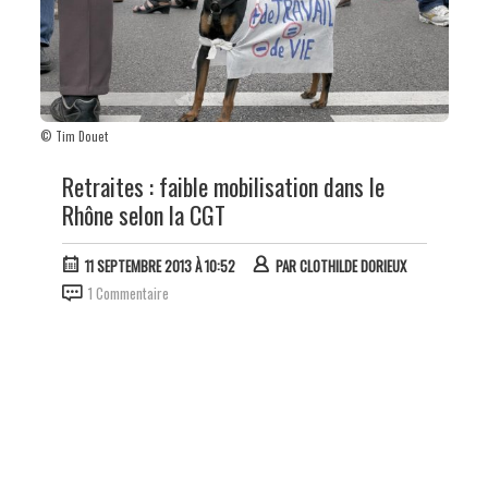
© Tim Douet
Retraites : faible mobilisation dans le
Rhône selon la CGT
11 SEPTEMBRE 2013 À 10:52
PAR
CLOTHILDE DORIEUX
1 Commentaire