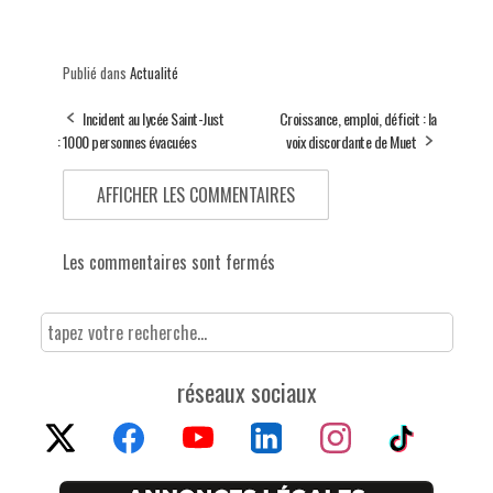
Publié dans
Actualité
Incident au lycée Saint-Just
Croissance, emploi, déficit : la
: 1000 personnes évacuées
voix discordante de Muet
AFFICHER LES COMMENTAIRES
Les commentaires sont fermés
réseaux sociaux