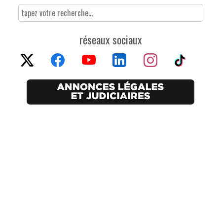
réseaux sociaux