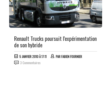
Renault Trucks poursuit l'expérimentation
de son hybride
5 JANVIER 2010 À 17:11
PAR
FABIEN FOURNIER
3 Commentaires