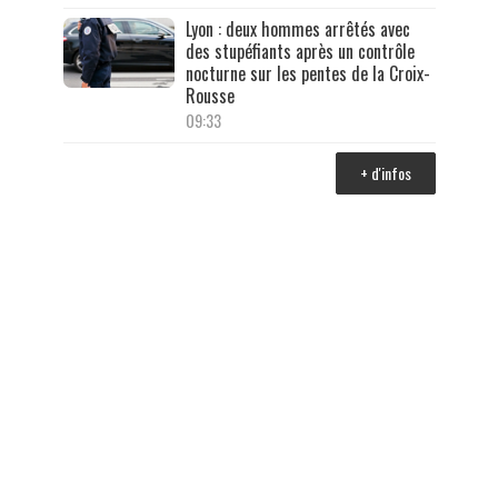
Lyon : deux hommes arrêtés avec
des stupéfiants après un contrôle
nocturne sur les pentes de la Croix-
Rousse
09:33
+ d'infos