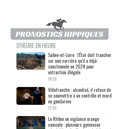
D'HEURE EN HEURE
Saône-et-Loire : l'État doit trancher
sur une carrière qu'il a déjà
sanctionnée en 2024 pour
extraction illégale
18:29
Villefranche : alcoolisé, il refuse de
se soumettre à un contrôle et mord
un gendarme
17:55
Le Rhône en vigilance orange
canicule : plusieurs gymnases