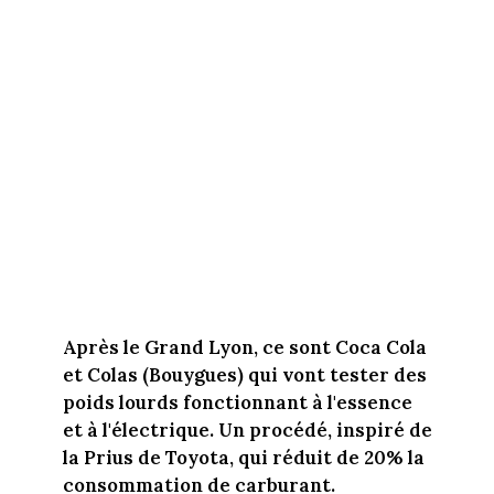
Après le Grand Lyon, ce sont Coca Cola
et Colas (Bouygues) qui vont tester des
poids lourds fonctionnant à l'essence
et à l'électrique. Un procédé, inspiré de
la Prius de Toyota, qui réduit de 20% la
consommation de carburant.