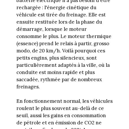
batterie électrique n'a pas besoin d'être
rechargée : l'énergie cinétique du
véhicule est tirée du freinage. Elle est
ensuite restituée lors de la phase du
démarrage, lorsque le moteur
consomme le plus. Le moteur thermique
(essence) prend le relais à partir, grosso
modo, de 20 km/h. Voilà pourquoi ces
petits engins, plus silencieux, sont
particulièrement adaptés à la ville, où la
conduite est moins rapide et plus
saccadée, rythmée par de nombreux
freinages.
En fonctionnement normal, les véhicules
roulent le plus souvent au-delà de ce
seuil, aussi les gains en consommation
de pétrole et en émission de CO2 ne