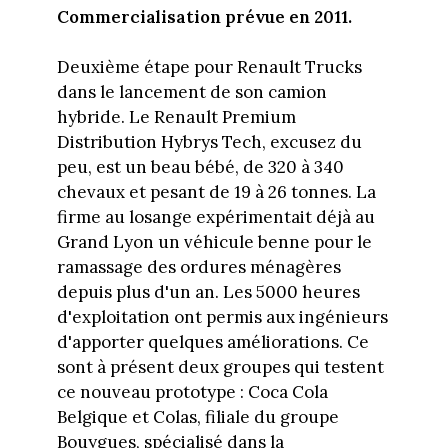
Commercialisation prévue en 2011.
Deuxième étape pour Renault Trucks
dans le lancement de son camion
hybride. Le Renault Premium
Distribution Hybrys Tech, excusez du
peu, est un beau bébé, de 320 à 340
chevaux et pesant de 19 à 26 tonnes. La
firme au losange expérimentait déjà au
Grand Lyon un véhicule benne pour le
ramassage des ordures ménagères
depuis plus d'un an. Les 5000 heures
d'exploitation ont permis aux ingénieurs
d'apporter quelques améliorations. Ce
sont à présent deux groupes qui testent
ce nouveau prototype : Coca Cola
Belgique et Colas, filiale du groupe
Bouygues, spécialisé dans la