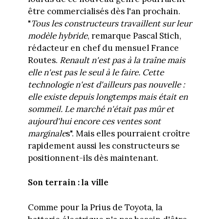
être commercialisés dès l'an prochain.
"
Tous les constructeurs travaillent sur leur
modèle hybride
, remarque Pascal Stich,
rédacteur en chef du mensuel France
Routes.
Renault n'est pas à la traîne mais
elle n'est pas le seul à le faire. Cette
technologie n'est d'ailleurs pas nouvelle :
elle existe depuis longtemps mais était en
sommeil. Le marché n'était pas mûr et
aujourd'hui encore ces ventes sont
marginale
s". Mais elles pourraient croître
rapidement aussi les constructeurs se
positionnent-ils dès maintenant.
Son terrain : la ville
Comme pour la Prius de Toyota, la