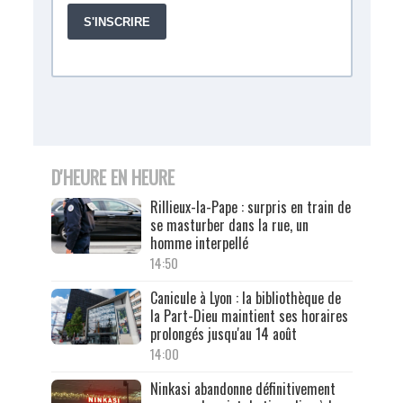
D'HEURE EN HEURE
Rillieux-la-Pape : surpris en train de
se masturber dans la rue, un
homme interpellé
14:50
Canicule à Lyon : la bibliothèque de
la Part-Dieu maintient ses horaires
prolongés jusqu'au 14 août
14:00
Ninkasi abandonne définitivement