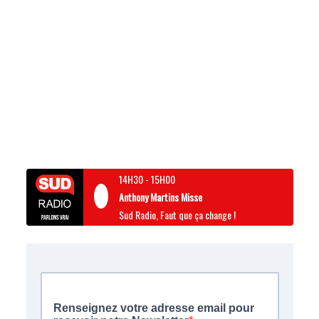
14H30
-
15H00
Anthony Martins Misse
Sud Radio, Faut que ça change !