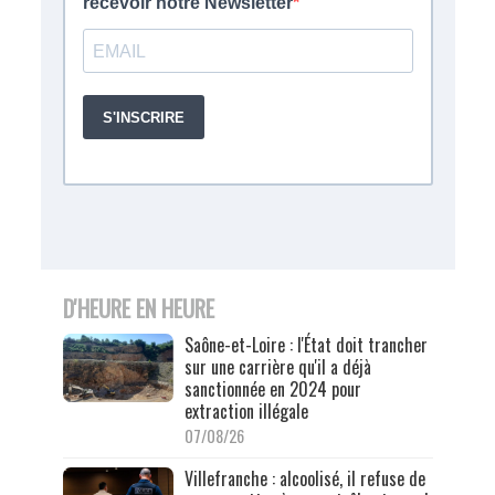
D'HEURE EN HEURE
Saône-et-Loire : l'État doit trancher
sur une carrière qu'il a déjà
sanctionnée en 2024 pour
extraction illégale
07/08/26
Villefranche : alcoolisé, il refuse de