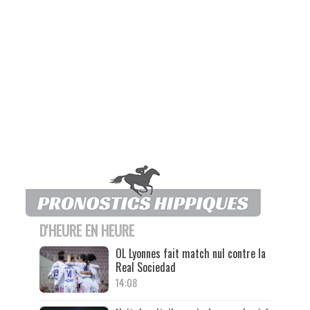
D'HEURE EN HEURE
OL Lyonnes fait match nul contre la
Real Sociedad
14:08