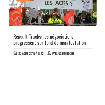
Renault Trucks: les négociations
progressent sur fond de manifestation
27 AOÛT 2015 À 15:12
PAR
JUSTIN BOCHE