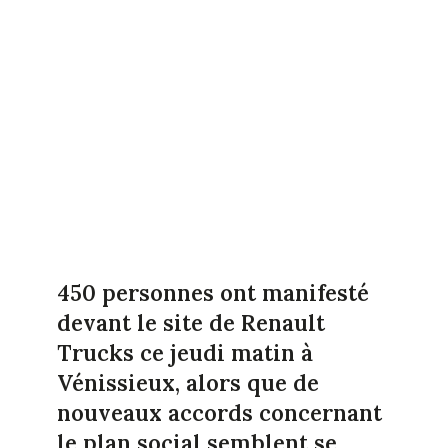
450 personnes ont manifesté
devant le site de Renault
Trucks ce jeudi matin à
Vénissieux, alors que de
nouveaux accords concernant
le plan social semblent se