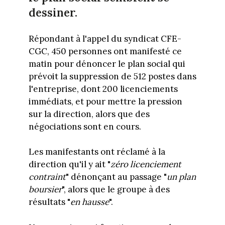
dessiner.
Répondant à l'appel du syndicat CFE-
CGC, 450 personnes ont manifesté ce
matin pour dénoncer le plan social qui
prévoit la suppression de 512 postes dans
l'entreprise, dont 200 licenciements
immédiats, et pour mettre la pression
sur la direction, alors que des
négociations sont en cours.
Les manifestants ont réclamé à la
direction qu'il y ait "
zéro licenciement
contraint
" dénonçant au passage "
un plan
boursier
", alors que le groupe à des
résultats "
en hausse
".