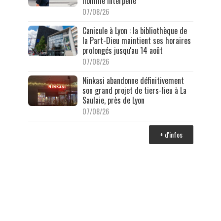
homme interpellé
07/08/26
Canicule à Lyon : la bibliothèque de
la Part-Dieu maintient ses horaires
prolongés jusqu'au 14 août
07/08/26
Ninkasi abandonne définitivement
son grand projet de tiers-lieu à La
Saulaie, près de Lyon
07/08/26
+ d'infos