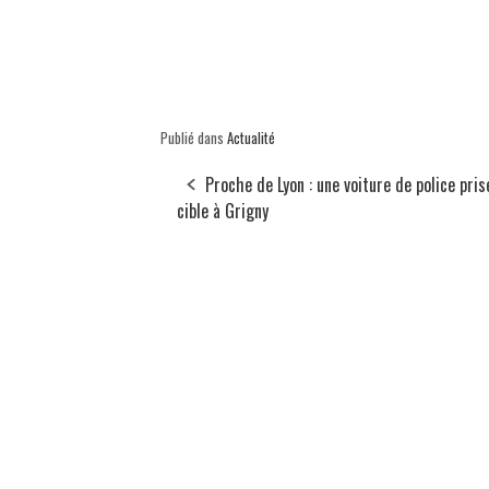
Publié dans
Actualité
Proche de Lyon : une voiture de police pris
cible à Grigny