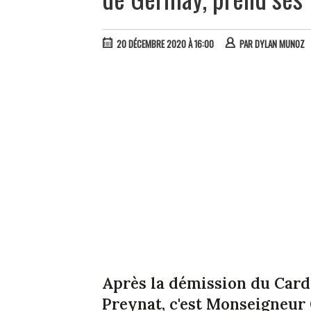
20 DÉCEMBRE 2020 À 16:00
PAR
DYLAN MUNOZ
Après la démission du Cardin
Preynat, c'est Monseigneur