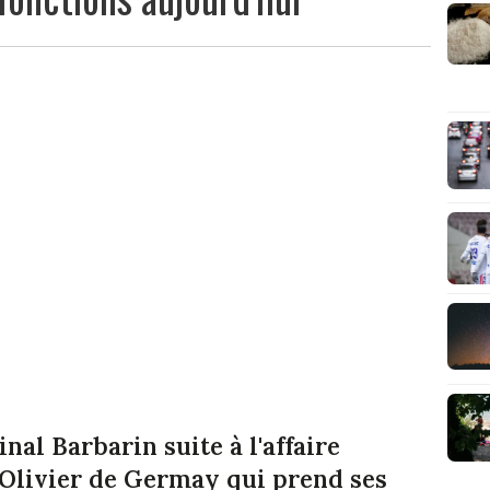
al Barbarin suite à l'affaire
 Olivier de Germay qui prend ses