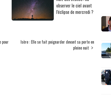
observer le ciel avant
l'éclipse de mercredi ?
e pour
Isère : Elle se fait poignarder devant sa porte en
pleine nuit