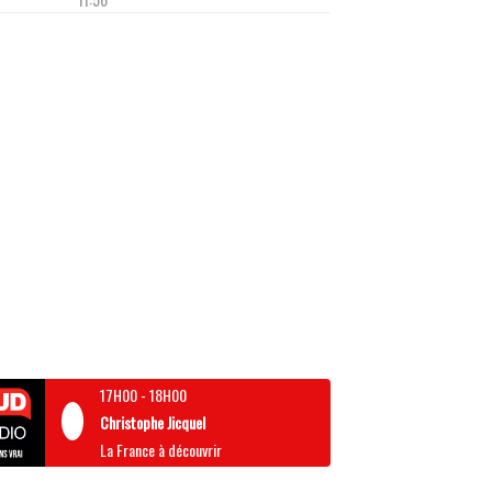
17H00
-
18H00
Christophe Jicquel
La France à découvrir