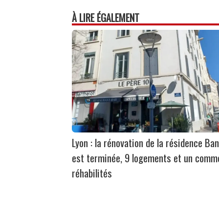
À LIRE ÉGALEMENT
Lyon : la rénovation de la résidence Ban
est terminée, 9 logements et un comm
réhabilités