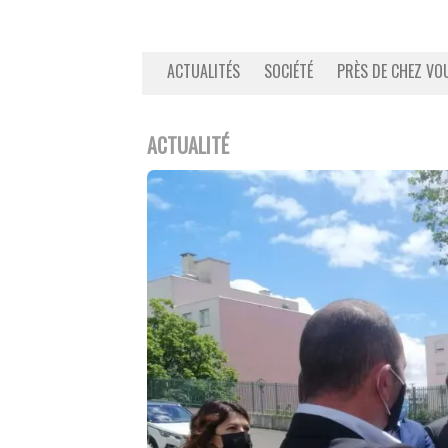
ACTUALITÉS
SOCIÉTÉ
PRÈS DE CHEZ VO
ACTUALITÉ