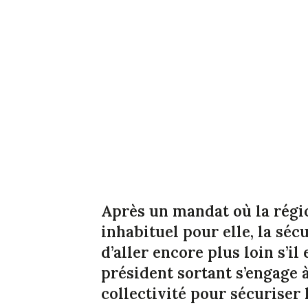
Après un mandat où la régio
inhabituel pour elle, la sé
d’aller encore plus loin s’il
président sortant s’engage 
collectivité pour sécuriser 