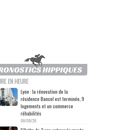
URE EN HEURE
Lyon : la rénovation de la
résidence Bancel est terminée, 9
logements et un commerce
réhabilités
06/08/26