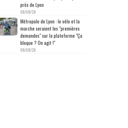
près de Lyon
06/08/26
Métropole de Lyon : le vélo et la
marche seraient les "premières
demandes" sur la plateforme "Ça
bloque ? On agit !"
06/08/26