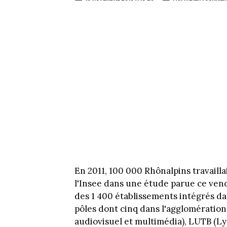
En 2011, 100 000 Rhônalpins travailla
l'Insee dans une étude parue ce ven
des 1 400 établissements intégrés dan
pôles dont cinq dans l'agglomération
audiovisuel et multimédia), LUTB (Ly