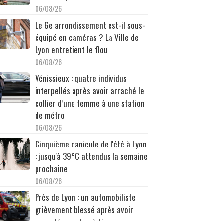
06/08/26
Le 6e arrondissement est-il sous-
équipé en caméras ? La Ville de
Lyon entretient le flou
06/08/26
Vénissieux : quatre individus
interpellés après avoir arraché le
collier d’une femme à une station
de métro
06/08/26
Cinquième canicule de l'été à Lyon
: jusqu'à 39°C attendus la semaine
prochaine
06/08/26
Près de Lyon : un automobiliste
grièvement blessé après avoir