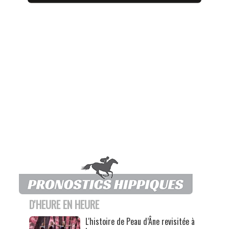
D'HEURE EN HEURE
L'histoire de Peau d’Âne revisitée à