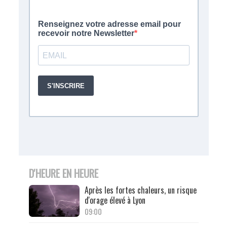
D'HEURE EN HEURE
Après les fortes chaleurs, un risque
d'orage élevé à Lyon
09:00