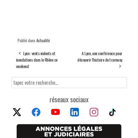
Publié dans
Actualité
Lyon : vents violents et
A Lyon, une conférence pour
inondations dans le Rhône ce
découvrir l'histoire du tramway
weekend
réseaux sociaux