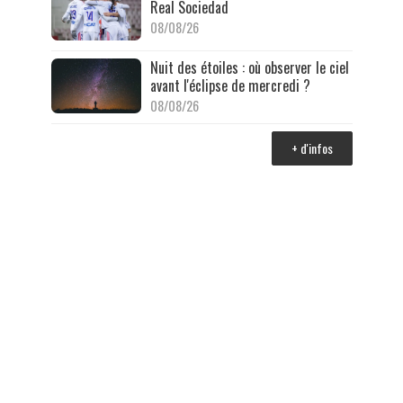
Real Sociedad
08/08/26
Nuit des étoiles : où observer le ciel
avant l'éclipse de mercredi ?
08/08/26
+ d'infos