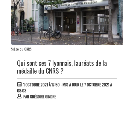
Siège du CNRS
Qui sont ces 7 lyonnais, lauréats de la
médaille du CNRS ?
1 OCTOBRE 2021 À 17:50
- MIS À JOUR LE 7 OCTOBRE 2021 À
08:03
PAR
GRÉGOIRE GINDRE