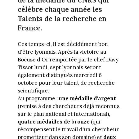
de la médaille du CNRS qui
célèbre chaque année les
Talents de la recherche en
France.
Ces temps-ci, il est décidément bon
d'être lyonnais. Après la victoire au
Bocuse d'Or remportée par le chef Davy
Tissot lundi, sept lyonnais seront
également distingués mercredi 6
octobre pour leur talent de recherche
scientifique.
Au programme :
une médaille d'argent
(remise à des chercheurs déjà reconnus
sur le plan national et international),
quatre médailles de bronze
(qui
récompensent le travail d'un chercheur
prometteur dans son domaine) et
deux