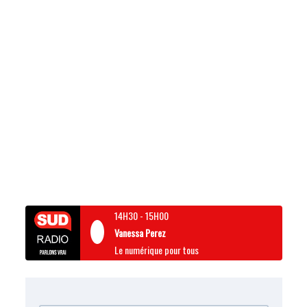
14H30
-
15H00
Vanessa Perez
Le numérique pour tous