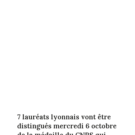
7 lauréats lyonnais vont être
distingués mercredi 6 octobre