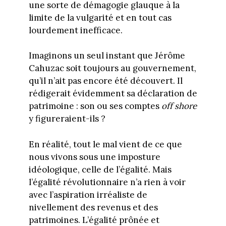
une sorte de démagogie glauque à la
limite de la vulgarité et en tout cas
lourdement inefficace.
Imaginons un seul instant que Jérôme
Cahuzac soit toujours au gouvernement,
qu’il n’ait pas encore été découvert. Il
rédigerait évidemment sa déclaration de
patrimoine : son ou ses comptes
off shore
y figureraient-ils ?
En réalité, tout le mal vient de ce que
nous vivons sous une imposture
idéologique, celle de l’égalité. Mais
l’égalité révolutionnaire n’a rien à voir
avec l’aspiration irréaliste de
nivellement des revenus et des
patrimoines. L’égalité prônée et