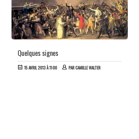
Quelques signes
15 AVRIL 2013 À 11:00
PAR
CAMILLE WALTER