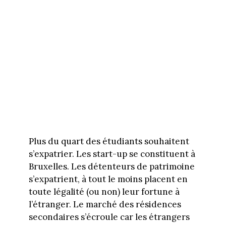
Plus du quart des étudiants souhaitent
s’expatrier. Les start-up se constituent à
Bruxelles. Les détenteurs de patrimoine
s’expatrient, à tout le moins placent en
toute légalité (ou non) leur fortune à
l’étranger. Le marché des résidences
secondaires s’écroule car les étrangers