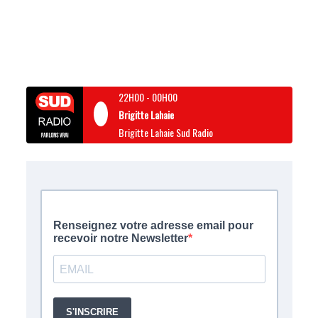
22H00
-
00H00
Brigitte Lahaie
Brigitte Lahaie Sud Radio