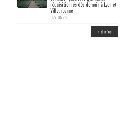
réquisitionnés dès demain à Lyon et
Villeurbanne
07/08/26
+ d'infos