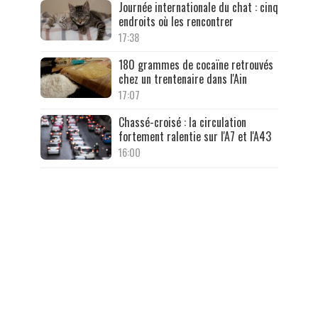
Journée internationale du chat : cinq
endroits où les rencontrer
17:38
180 grammes de cocaïne retrouvés
chez un trentenaire dans l'Ain
17:07
Chassé-croisé : la circulation
fortement ralentie sur l'A7 et l'A43
16:00