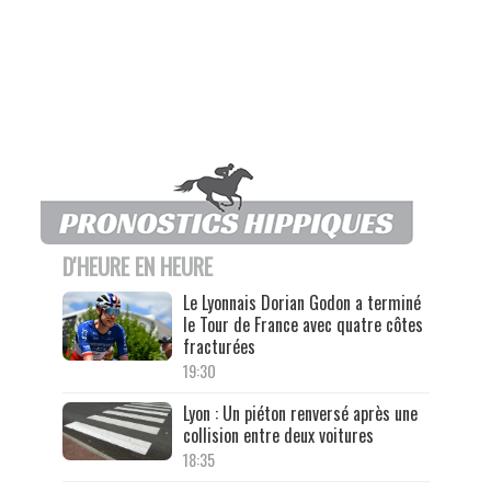
D'HEURE EN HEURE
Le Lyonnais Dorian Godon a terminé
le Tour de France avec quatre côtes
fracturées
19:30
Lyon : Un piéton renversé après une
collision entre deux voitures
18:35