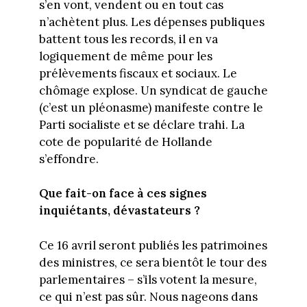
s’en vont, vendent ou en tout cas
n’achètent plus. Les dépenses publiques
battent tous les records, il en va
logiquement de même pour les
prélèvements fiscaux et sociaux. Le
chômage explose. Un syndicat de gauche
(c’est un pléonasme) manifeste contre le
Parti socialiste et se déclare trahi. La
cote de popularité de Hollande
s’effondre.
Que fait-on face à ces signes
inquiétants, dévastateurs ?
Ce 16 avril seront publiés les patrimoines
des ministres, ce sera bientôt le tour des
parlementaires – s’ils votent la mesure,
ce qui n’est pas sûr. Nous nageons dans