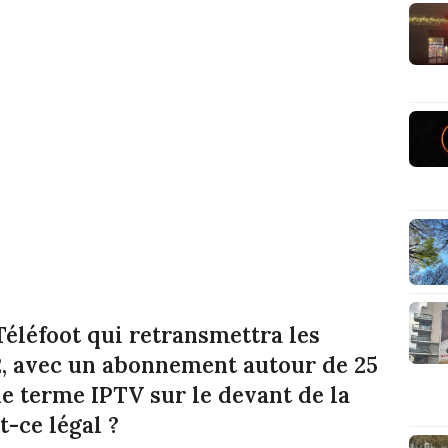
éléfoot qui retransmettra les
2, avec un abonnement autour de 25
le terme IPTV sur le devant de la
t-ce légal ?