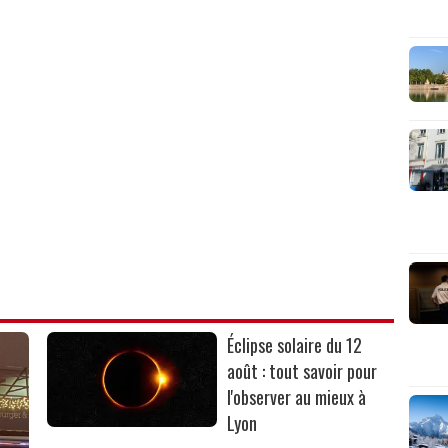
Éclipse solaire du 12
août : tout savoir pour
l'observer au mieux à
Lyon