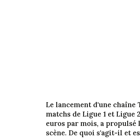
Le lancement d'une chaîne T
matchs de Ligue 1 et Ligue 
euros par mois, a propulsé 
scène. De quoi s'agit-il et es