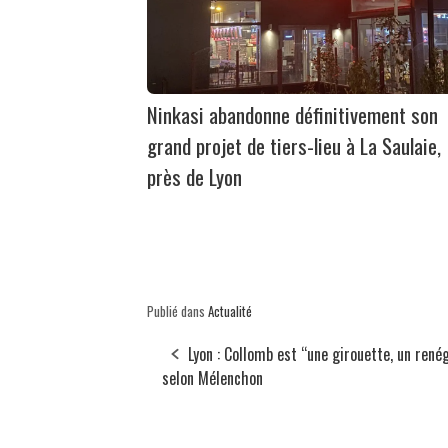
Ninkasi abandonne définitivement son
grand projet de tiers-lieu à La Saulaie,
près de Lyon
Publié dans
Actualité
Lyon : Collomb est “une girouette, un rené
selon Mélenchon