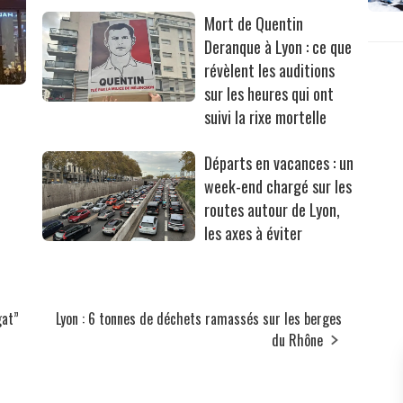
Mort de Quentin
Deranque à Lyon : ce que
révèlent les auditions
sur les heures qui ont
suivi la rixe mortelle
Départs en vacances : un
week-end chargé sur les
routes autour de Lyon,
les axes à éviter
gat”
Lyon : 6 tonnes de déchets ramassés sur les berges
du Rhône