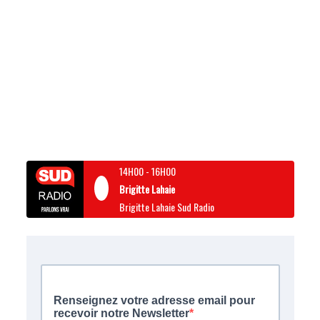
14H00
-
16H00
Brigitte Lahaie
Brigitte Lahaie Sud Radio