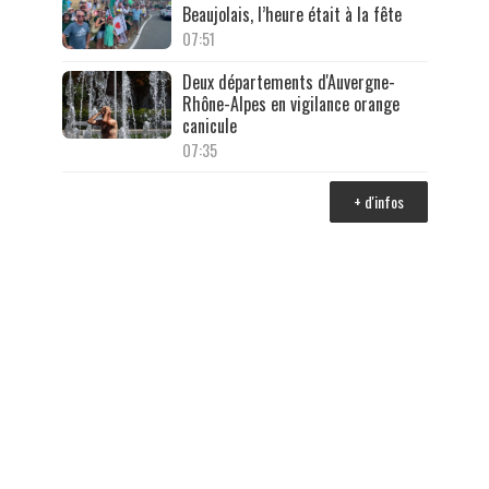
Beaujolais, l’heure était à la fête
07:51
Deux départements d'Auvergne-
Rhône-Alpes en vigilance orange
canicule
07:35
+ d'infos