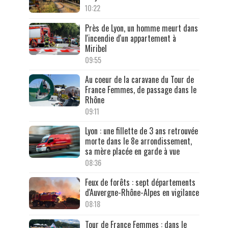
10:22
Près de Lyon, un homme meurt dans
l'incendie d'un appartement à
Miribel
09:55
Au coeur de la caravane du Tour de
France Femmes, de passage dans le
Rhône
09:11
Lyon : une fillette de 3 ans retrouvée
morte dans le 8e arrondissement,
sa mère placée en garde à vue
08:36
Feux de forêts : sept départements
d'Auvergne-Rhône-Alpes en vigilance
08:18
Tour de France Femmes : dans le