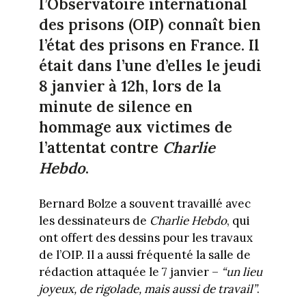
l’Observatoire international
des prisons (OIP) connaît bien
l’état des prisons en France. Il
était dans l’une d’elles le jeudi
8 janvier à 12h, lors de la
minute de silence en
hommage aux victimes de
l’attentat contre
Charlie
Hebdo
.
Bernard Bolze a souvent travaillé avec
les dessinateurs de
Charlie Hebdo
, qui
ont offert des dessins pour les travaux
de l’OIP. Il a aussi fréquenté la salle de
rédaction attaquée le 7 janvier –
“un lieu
joyeux, de rigolade, mais aussi de travail”
.