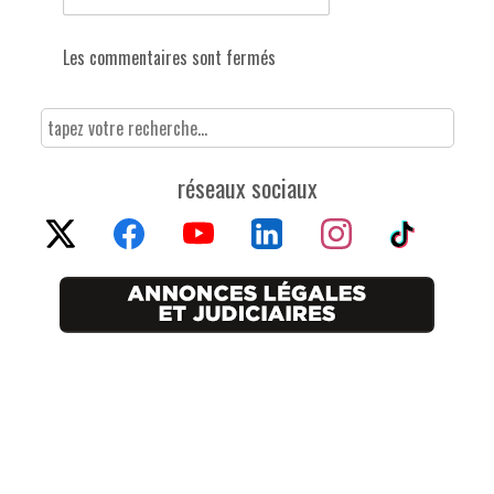
Les commentaires sont fermés
réseaux sociaux