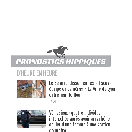
D'HEURE EN HEURE
Le 6e arrondissement est-il sous-
équipé en caméras ? La Ville de Lyon
entretient le flou
14:40
Vénissieux : quatre individus
interpellés après avoir arraché le
collier d’une femme à une station
de métro