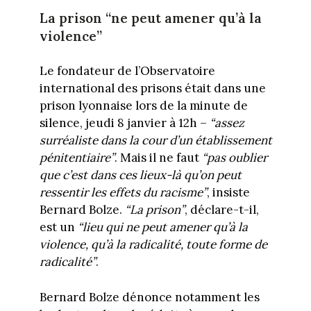
La prison “ne peut amener qu’à la
violence”
Le fondateur de l’Observatoire
international des prisons était dans une
prison lyonnaise lors de la minute de
silence, jeudi 8 janvier à 12h –
“assez
surréaliste dans la cour d’un établissement
pénitentiaire”
. Mais il ne faut
“pas oublier
que c’est dans ces lieux-là qu’on peut
ressentir les effets du racisme”
, insiste
Bernard Bolze.
“La prison”
, déclare-t-il,
est un
“lieu qui ne peut amener qu’à la
violence, qu’à la radicalité, toute forme de
radicalité”
.
Bernard Bolze dénonce notamment les