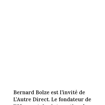
Bernard Bolze est l’invité de
L’Autre Direct. Le fondateur de