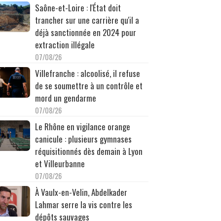
Saône-et-Loire : l'État doit
trancher sur une carrière qu'il a
déjà sanctionnée en 2024 pour
extraction illégale
07/08/26
Villefranche : alcoolisé, il refuse
de se soumettre à un contrôle et
mord un gendarme
07/08/26
Le Rhône en vigilance orange
canicule : plusieurs gymnases
réquisitionnés dès demain à Lyon
et Villeurbanne
07/08/26
À Vaulx-en-Velin, Abdelkader
Lahmar serre la vis contre les
dépôts sauvages