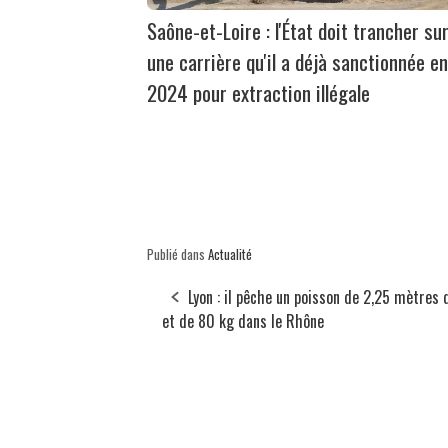
Saône-et-Loire : l'État doit trancher su
une carrière qu'il a déjà sanctionnée en
2024 pour extraction illégale
Publié dans
Actualité
Lyon : il pêche un poisson de 2,25 mètres 
et de 80 kg dans le Rhône