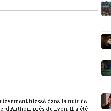
rièvement blessé dans la nuit de
e-d'Anthon, près de Lyon. Il a été