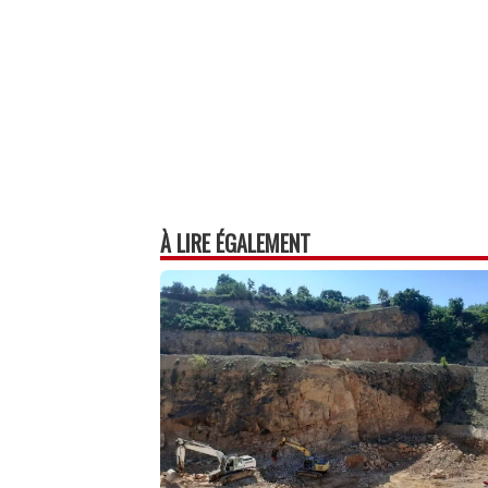
À LIRE ÉGALEMENT