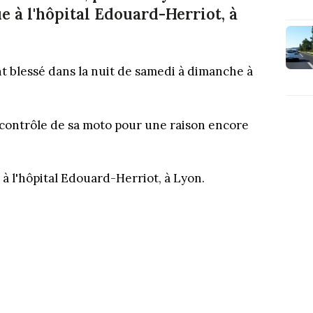
e à l'hôpital Edouard-Herriot, à
t blessé dans la nuit de samedi à dimanche à
le contrôle de sa moto pour une raison encore
 à l'hôpital Edouard-Herriot, à Lyon.