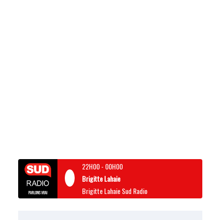
22H00
-
00H00
Brigitte Lahaie
Brigitte Lahaie Sud Radio