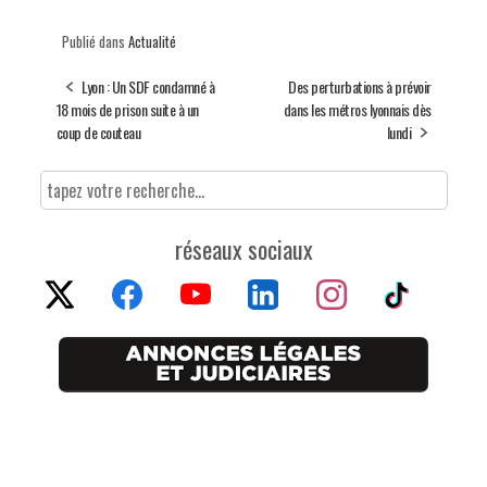
Publié dans
Actualité
Lyon : Un SDF condamné à
Des perturbations à prévoir
18 mois de prison suite à un
dans les métros lyonnais dès
coup de couteau
lundi
réseaux sociaux