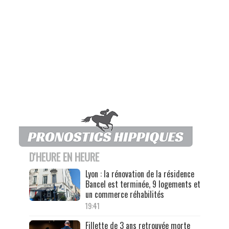
D'HEURE EN HEURE
Lyon : la rénovation de la résidence
Bancel est terminée, 9 logements et
un commerce réhabilités
19:41
Fillette de 3 ans retrouvée morte