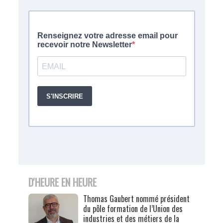
D'HEURE EN HEURE
Thomas Gaubert nommé président
du pôle formation de l’Union des
industries et des métiers de la