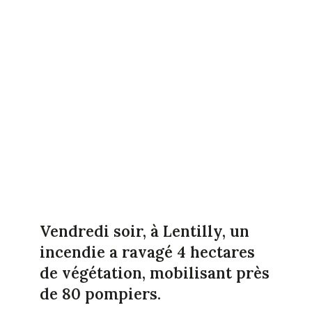
Vendredi soir, à Lentilly, un
incendie a ravagé 4 hectares
de végétation, mobilisant près
de 80 pompiers.