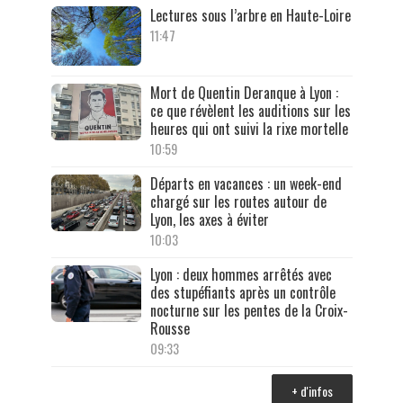
Lectures sous l’arbre en Haute-Loire
11:47
Mort de Quentin Deranque à Lyon :
ce que révèlent les auditions sur les
heures qui ont suivi la rixe mortelle
10:59
Départs en vacances : un week-end
chargé sur les routes autour de
Lyon, les axes à éviter
10:03
Lyon : deux hommes arrêtés avec
des stupéfiants après un contrôle
nocturne sur les pentes de la Croix-
Rousse
09:33
+ d'infos