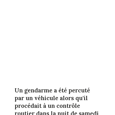
Un gendarme a été percuté
par un véhicule alors qu'il
procédait à un contrôle
routier dans la nuit de samedi