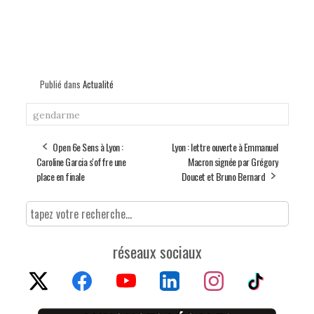
Publié dans
Actualité
gendarme
Open 6e Sens à Lyon :
Lyon : lettre ouverte à Emmanuel
Caroline Garcia s'offre une
Macron signée par Grégory
place en finale
Doucet et Bruno Bernard
réseaux sociaux