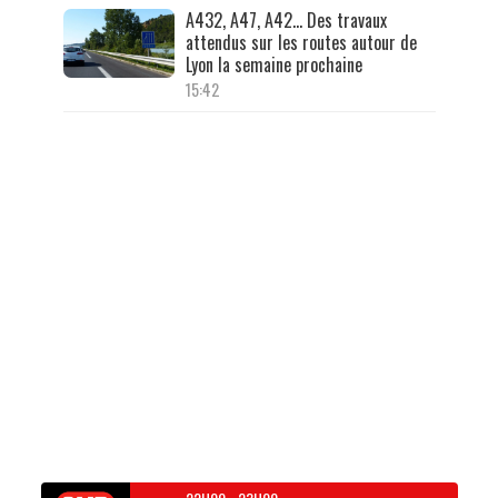
A432, A47, A42… Des travaux
attendus sur les routes autour de
Lyon la semaine prochaine
15:42