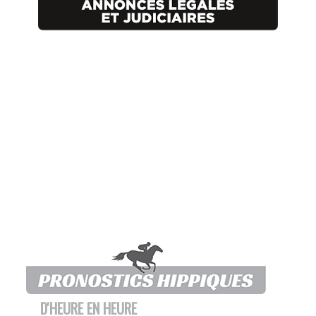
D'HEURE EN HEURE