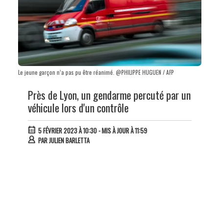
Le jeune garçon n’a pas pu être réanimé. @PHILIPPE HUGUEN / AFP
Près de Lyon, un gendarme percuté par un
véhicule lors d'un contrôle
5 FÉVRIER 2023 À 10:30
- MIS À JOUR À 11:59
PAR
JULIEN BARLETTA