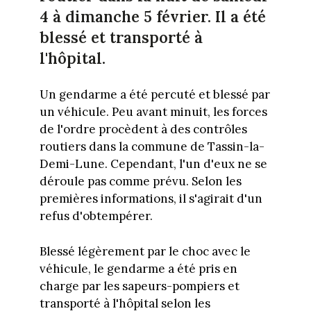
4 à dimanche 5 février. Il a été
blessé et transporté à
l'hôpital.
Un gendarme a été percuté et blessé par
un véhicule. Peu avant minuit, les forces
de l'ordre procèdent à des contrôles
routiers dans la commune de Tassin-la-
Demi-Lune. Cependant, l'un d'eux ne se
déroule pas comme prévu. Selon les
premières informations, il s'agirait d'un
refus d'obtempérer.
Blessé légèrement par le choc avec le
véhicule, le gendarme a été pris en
charge par les sapeurs-pompiers et
transporté à l'hôpital selon les