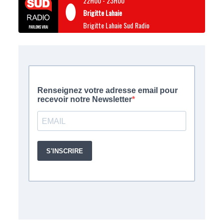
22H00
-
23H00
Brigitte Lahaie
Brigitte Lahaie Sud Radio