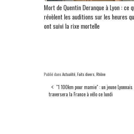
Mort de Quentin Deranque à Lyon : ce 
révèlent les auditions sur les heures qu
ont suivi la rixe mortelle
Publié dans
Actualité
,
Faits divers
,
Rhône
"1 100km pour mamie" : un jeune Lyonnais
traversera la France à vélo ce lundi