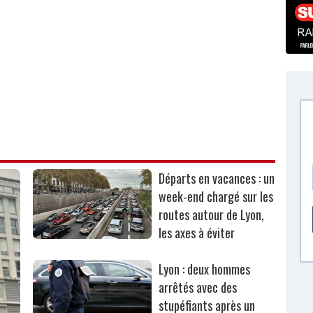
Départs en vacances : un
week-end chargé sur les
routes autour de Lyon,
les axes à éviter
Lyon : deux hommes
arrêtés avec des
stupéfiants après un