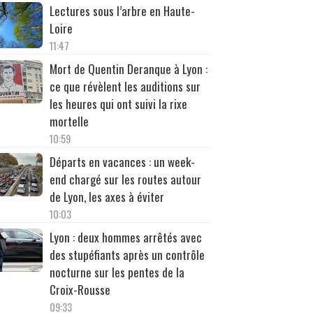
Lectures sous l’arbre en Haute-
Loire
11:47
Mort de Quentin Deranque à Lyon :
ce que révèlent les auditions sur
les heures qui ont suivi la rixe
mortelle
10:59
Départs en vacances : un week-
end chargé sur les routes autour
de Lyon, les axes à éviter
10:03
Lyon : deux hommes arrêtés avec
des stupéfiants après un contrôle
nocturne sur les pentes de la
Croix-Rousse
09:33