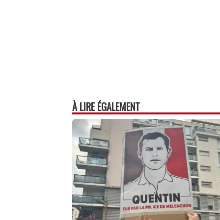
À LIRE ÉGALEMENT