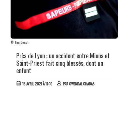
© Tim Douet
Près de Lyon : un accident entre Mions et
Saint-Priest fait cinq blessés, dont un
enfant
15 AVRIL 2021 À 17:10
PAR
GWENDAL CHABAS