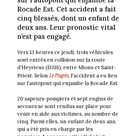
sur l’autopont qui enjambe la
Rocade Est. Cet accident a fait
cinq blessés, dont un enfant de
deux ans. Leur pronostic vital
n’est pas engagé.
Vers 13 heures ce jeudi, trois véhicules
sont entrés en collision sur la route
d’Heyrieux (D318), entre Mions et Saint-
Le Progrès
Priest. Selon
, l'accident a eu lieu
sur l’autopont qui enjambe la Rocade Est.
20 sapeurs-pompiers et sept engins de
secours se sont rendus sur place pour
venir en aide aux victimes, au nombre de
cinq. Parmi elles, un enfant de deux ans,
qui a été pris en charge par les