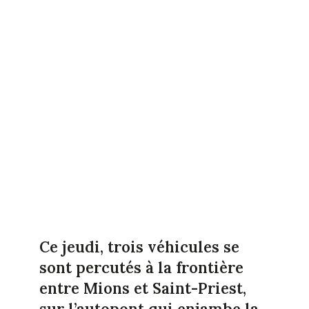
Ce jeudi, trois véhicules se
sont percutés à la frontière
entre Mions et Saint-Priest,