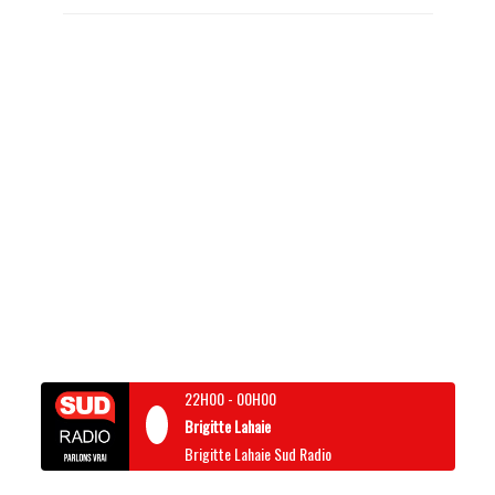
22H00
-
00H00
Brigitte Lahaie
Brigitte Lahaie Sud Radio