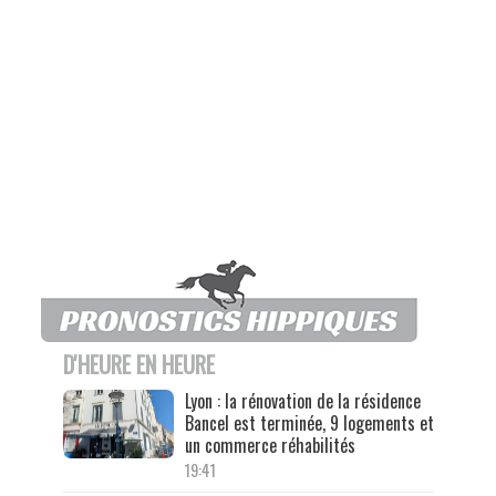
D'HEURE EN HEURE
Lyon : la rénovation de la résidence
Bancel est terminée, 9 logements et
un commerce réhabilités
19:41