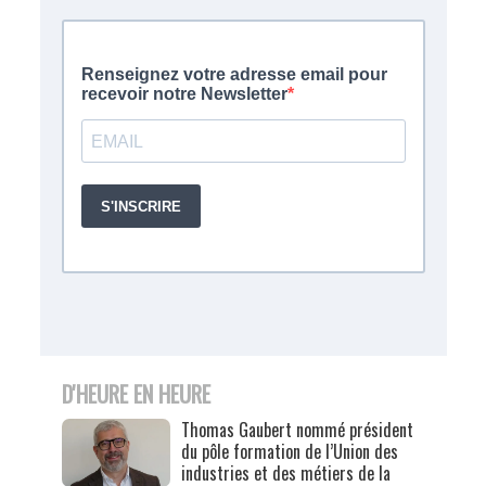
D'HEURE EN HEURE
Thomas Gaubert nommé président
du pôle formation de l’Union des
industries et des métiers de la