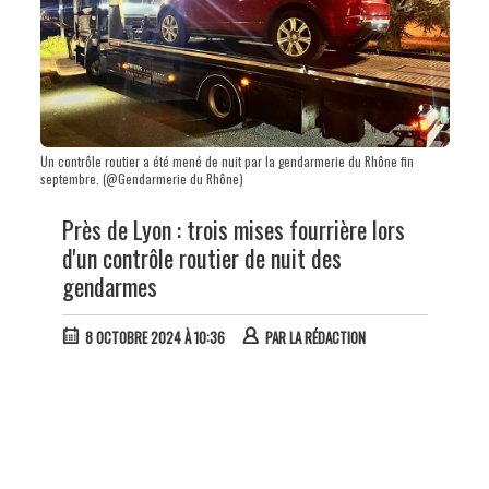
Un contrôle routier a été mené de nuit par la gendarmerie du Rhône fin
septembre. (@Gendarmerie du Rhône)
Près de Lyon : trois mises fourrière lors
d'un contrôle routier de nuit des
gendarmes
8 OCTOBRE 2024 À 10:36
PAR
LA RÉDACTION