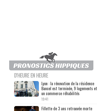
D'HEURE EN HEURE
Lyon : la rénovation de la résidence
Bancel est terminée, 9 logements et
un commerce réhabilités
19:41
Fillette de 3 ans retrouvée morte