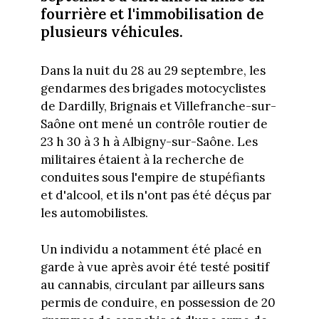
fourrière et l'immobilisation de
plusieurs véhicules.
Dans la nuit du 28 au 29 septembre, les
gendarmes des brigades motocyclistes
de Dardilly, Brignais et Villefranche-sur-
Saône ont mené un contrôle routier de
23 h 30 à 3 h à Albigny-sur-Saône. Les
militaires étaient à la recherche de
conduites sous l'empire de stupéfiants
et d'alcool, et ils n'ont pas été déçus par
les automobilistes.
Un individu a notamment été placé en
garde à vue après avoir été testé positif
au cannabis, circulant par ailleurs sans
permis de conduire, en possession de 20