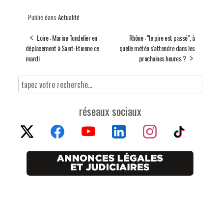
Publié dans
Actualité
Loire : Marine Tondelier en
Rhône : "le pire est passé", à
déplacement à Saint-Etienne ce
quelle météo s'attendre dans les
mardi
prochaines heures ?
réseaux sociaux