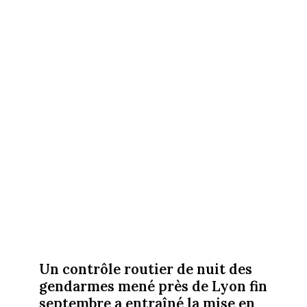
Un contrôle routier de nuit des
gendarmes mené près de Lyon fin
septembre a entraîné la mise en