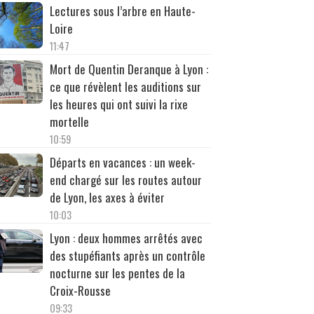
Lectures sous l’arbre en Haute-
Loire
11:47
Mort de Quentin Deranque à Lyon :
ce que révèlent les auditions sur
les heures qui ont suivi la rixe
mortelle
10:59
Départs en vacances : un week-
end chargé sur les routes autour
de Lyon, les axes à éviter
10:03
Lyon : deux hommes arrêtés avec
des stupéfiants après un contrôle
nocturne sur les pentes de la
Croix-Rousse
09:33