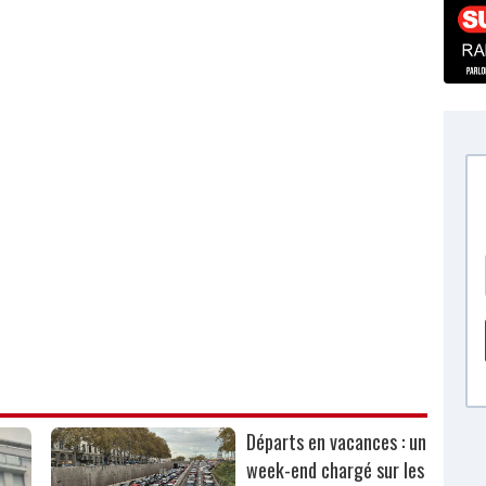
Départs en vacances : un
week-end chargé sur les