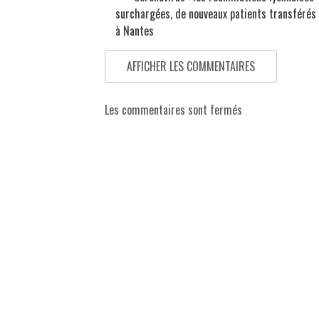
surchargées, de nouveaux patients transférés 
à Nantes
AFFICHER LES COMMENTAIRES
Les commentaires sont fermés