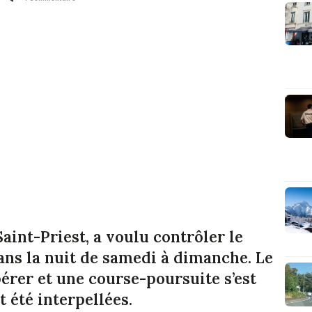
Saint-Priest, a voulu contrôler le
ans la nuit de samedi à dimanche. Le
érer et une course-poursuite s’est
 été interpellées.