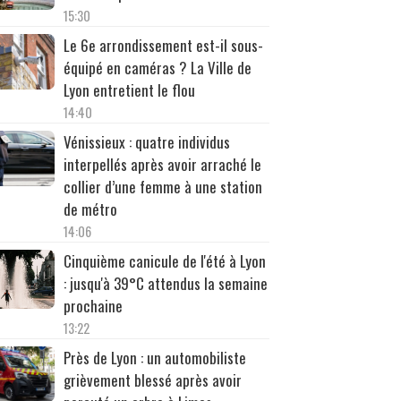
15:30
Le 6e arrondissement est-il sous-
équipé en caméras ? La Ville de
Lyon entretient le flou
14:40
Vénissieux : quatre individus
interpellés après avoir arraché le
collier d’une femme à une station
de métro
14:06
Cinquième canicule de l'été à Lyon
: jusqu'à 39°C attendus la semaine
prochaine
13:22
Près de Lyon : un automobiliste
grièvement blessé après avoir