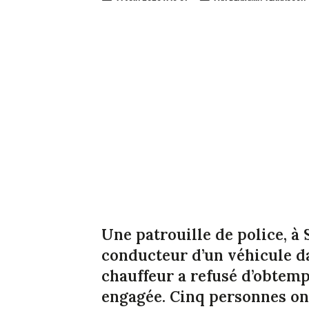
Une patrouille de police, à 
conducteur d’un véhicule d
chauffeur a refusé d’obtemp
engagée. Cinq personnes ont