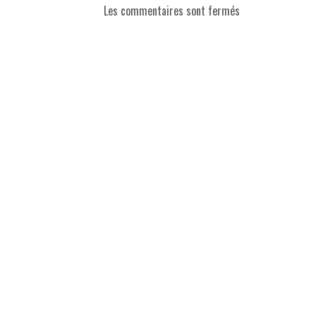
Les commentaires sont fermés