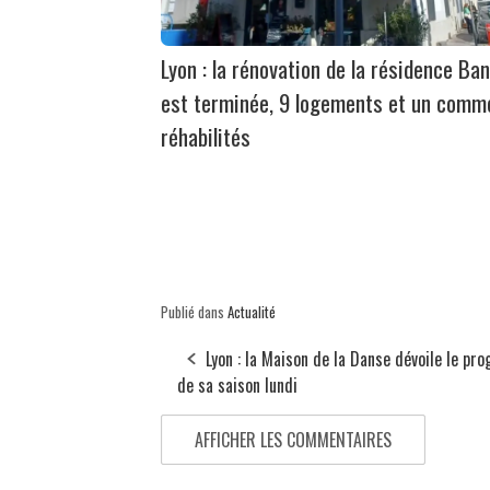
Lyon : la rénovation de la résidence Ban
est terminée, 9 logements et un comm
réhabilités
Publié dans
Actualité
Lyon : la Maison de la Danse dévoile le p
de sa saison lundi
AFFICHER LES COMMENTAIRES