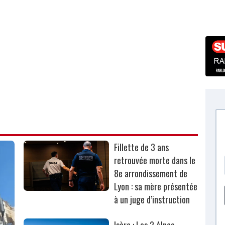
Fillette de 3 ans
retrouvée morte dans le
8e arrondissement de
Lyon : sa mère présentée
à un juge d’instruction