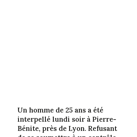
Un homme de 25 ans a été
interpellé lundi soir à Pierre-
Bénite, près de Lyon. Refusant