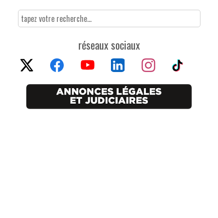
réseaux sociaux