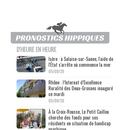
D'HEURE EN HEURE
Isère : à Salaise-sur-Sanne, l'aide de
l'État s'arrête où commence la mer
05/08/26
Rhône : l’Internat d’Excellence
Ruralité des Deux-Grosnes inauguré
ce mardi
05/08/26
À la Croix-Rousse, Le Petit Caillou
cherche des fonds pour ses
résidents en situation de handicap
psychique