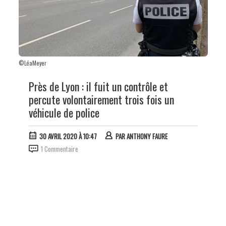
©LéaMeyer
Près de Lyon : il fuit un contrôle et
percute volontairement trois fois un
véhicule de police
30 AVRIL 2020 À 10:47
PAR
ANTHONY FAURE
1 Commentaire