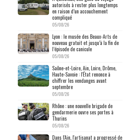
autorisés à rester plus longtemps
en raison d’un accouchement
compliqué
05/08/26
Lyon : le musée des Beaux-Arts de
nouveau gratuit et jusqu’à la fin de
l’épisode de canicule
05/08/26
Saône-et-Loire, Ain, Loire, Drôme,
Haute-Savoie : l'État renonce à
chiffrer les vendanges avant
septembre
05/08/26
Rhône : une nouvelle brigade de
gendarmerie ouvre ses portes à
Thurins
05/08/26
Dans l'Ain, l'artisanat a progressé de