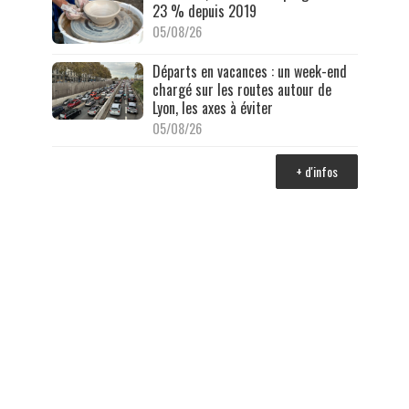
23 % depuis 2019
05/08/26
Départs en vacances : un week-end
chargé sur les routes autour de
Lyon, les axes à éviter
05/08/26
+ d'infos