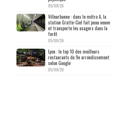
05/08/26
Villeurbanne : dans le métro A, la
station Gratte-Ciel fait peau neuve
et transporte les usagers dans la
forêt
05/08/26
Lyon : le top 10 des meilleurs
restaurants du 9e arrondissement
selon Google
05/08/26