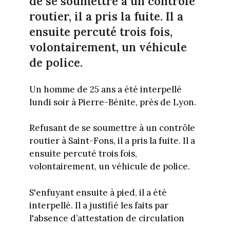
de se soumettre à un contrôle
routier, il a pris la fuite. Il a
ensuite percuté trois fois,
volontairement, un véhicule
de police.
Un homme de 25 ans a été interpellé
lundi soir à Pierre-Bénite, près de Lyon.
Refusant de se soumettre à un contrôle
routier à Saint-Fons, il a pris la fuite. Il a
ensuite percuté trois fois,
volontairement, un véhicule de police.
S'enfuyant ensuite à pied, il a été
interpellé. Il a justifié les faits par
l'absence d’attestation de circulation