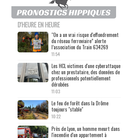
D'HEURE EN HEURE
“On a un vrai risque d'effondrement
du réseau ferroviaire” alerte
l’association du Train 634269
11:54
Les HCL victimes d'une cyberattaque
chez un prestataire, des données de
professionnels potentiellement
dérobées
11:03
Le feu de forêt dans la Drôme
toujours "stable"
10:22
Près de Lyon, un homme meurt dans
l'incendie d'un appartement à