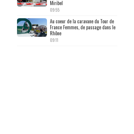
Miribel
09:55
Au coeur de la caravane du Tour de
France Femmes, de passage dans le
Rhône
09:11