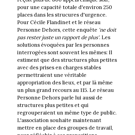
pour une capacité totale d'environ 250
places dans les strucures d'urgence.
Pour Cécile Flandinet et le réseau
Personne Dehors, cette enquête
'ne doit
pas rester juste un rapport de plus'
. Les
solutions évoquées par les personnes
interrogées sont souvent les mêmes: Il
estiment que des structures plus petites
avec des prises en charges stables
permettraient une véritable
appropriation des lieux, et par là même
un plus grand recours au 115. Le réseau
Personne Dehors parle lui aussi de
structures plus petites et qui
regrouperaient un même type de public.
L'association souhaite maintenant
mettre en place des groupes de travail,