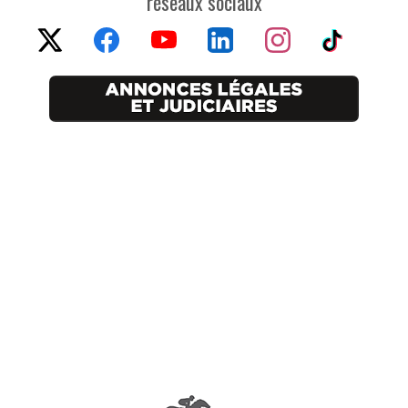
réseaux sociaux