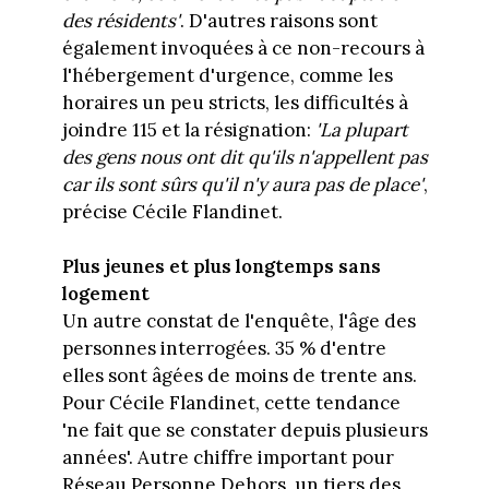
des résidents'
. D'autres raisons sont
également invoquées à ce non-recours à
l'hébergement d'urgence, comme les
horaires un peu stricts, les difficultés à
joindre 115 et la résignation:
'La plupart
des gens nous ont dit qu'ils n'appellent pas
car ils sont sûrs qu'il n'y aura pas de place'
,
précise Cécile Flandinet.
Plus jeunes et plus longtemps sans
logement
Un autre constat de l'enquête, l'âge des
personnes interrogées. 35 % d'entre
elles sont âgées de moins de trente ans.
Pour Cécile Flandinet, cette tendance
'ne fait que se constater depuis plusieurs
années'. Autre chiffre important pour
Réseau Personne Dehors, un tiers des