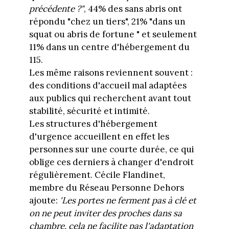
précédente ?"
, 44% des sans abris ont
répondu "chez un tiers", 21% "dans un
squat ou abris de fortune " et seulement
11% dans un centre d'hébergement du
115.
Les même raisons reviennent souvent :
des conditions d'accueil mal adaptées
aux publics qui recherchent avant tout
stabilité, sécurité et intimité.
Les structures d'hébergement
d'urgence accueillent en effet les
personnes sur une courte durée, ce qui
oblige ces derniers à changer d'endroit
régulièrement. Cécile Flandinet,
membre du Réseau Personne Dehors
ajoute:
'Les portes ne ferment pas à clé et
on ne peut inviter des proches dans sa
chambre, cela ne facilite pas l'adaptation