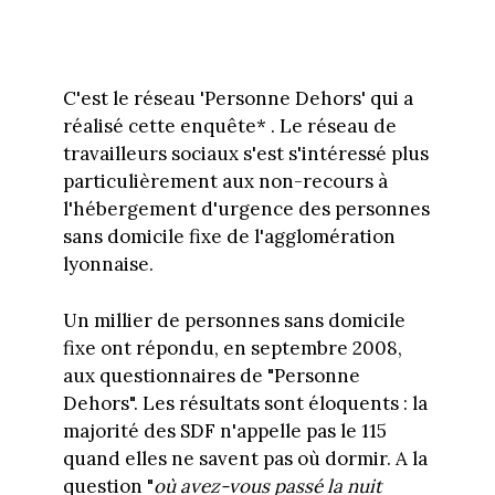
C'est le réseau 'Personne Dehors' qui a
réalisé cette enquête* . Le réseau de
travailleurs sociaux s'est s'intéressé plus
particulièrement aux non-recours à
l'hébergement d'urgence des personnes
sans domicile fixe de l'agglomération
lyonnaise.
Un millier de personnes sans domicile
fixe ont répondu, en septembre 2008,
aux questionnaires de "Personne
Dehors". Les résultats sont éloquents : la
majorité des SDF n'appelle pas le 115
quand elles ne savent pas où dormir. A la
question "
où avez-vous passé la nuit