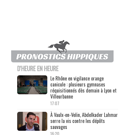
D'HEURE EN HEURE
Le Rhône en vigilance orange
canicule : plusieurs gymnases
réquisitionnés dès demain à Lyon et
Villeurbanne
17:07
À Vaulx-en-Velin, Abdelkader Lahmar
serre la vis contre les dépôts
sauvages
16:20