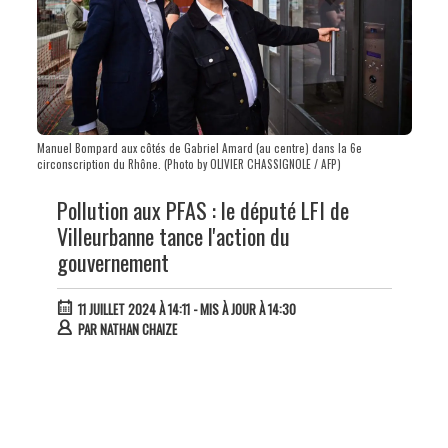
Manuel Bompard aux côtés de Gabriel Amard (au centre) dans la 6e
circonscription du Rhône. (Photo by OLIVIER CHASSIGNOLE / AFP)
Pollution aux PFAS : le député LFI de
Villeurbanne tance l'action du
gouvernement
11 JUILLET 2024 À 14:11
- MIS À JOUR À 14:30
PAR
NATHAN CHAIZE