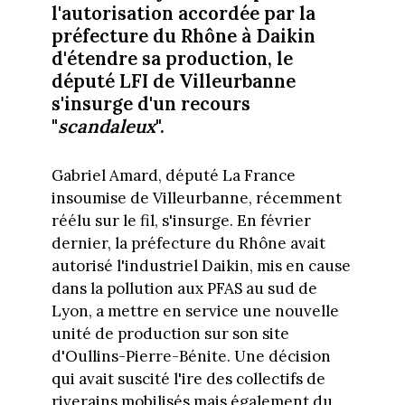
l'autorisation accordée par la
préfecture du Rhône à Daikin
d'étendre sa production, le
député LFI de Villeurbanne
s'insurge d'un recours
"
scandaleux
".
Gabriel Amard, député La France
insoumise de Villeurbanne, récemment
réélu sur le fil, s'insurge. En février
dernier, la préfecture du Rhône avait
autorisé l'industriel Daikin, mis en cause
dans la pollution aux PFAS au sud de
Lyon, a mettre en service une nouvelle
unité de production sur son site
d'Oullins-Pierre-Bénite. Une décision
qui avait suscité l'ire des collectifs de
riverains mobilisés mais également du