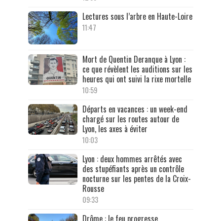
Lectures sous l’arbre en Haute-Loire
11:47
Mort de Quentin Deranque à Lyon :
ce que révèlent les auditions sur les
heures qui ont suivi la rixe mortelle
10:59
Départs en vacances : un week-end
chargé sur les routes autour de
Lyon, les axes à éviter
10:03
Lyon : deux hommes arrêtés avec
des stupéfiants après un contrôle
nocturne sur les pentes de la Croix-
Rousse
09:33
Drôme : le feu progresse