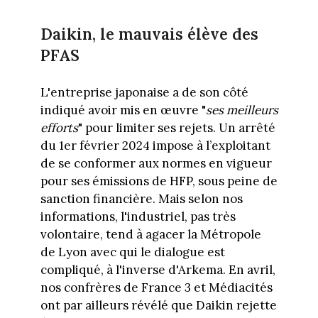
Daikin, le mauvais élève des
PFAS
L'entreprise japonaise a de son côté
indiqué avoir mis en œuvre "
ses meilleurs
efforts
" pour limiter ses rejets. Un arrêté
du 1er février 2024 impose à l’exploitant
de se conformer aux normes en vigueur
pour ses émissions de HFP, sous peine de
sanction financière. Mais selon nos
informations, l'industriel, pas très
volontaire, tend à agacer la Métropole
de Lyon avec qui le dialogue est
compliqué, à l'inverse d'Arkema. En avril,
nos confrères de France 3 et Médiacités
ont par ailleurs révélé que Daikin rejette