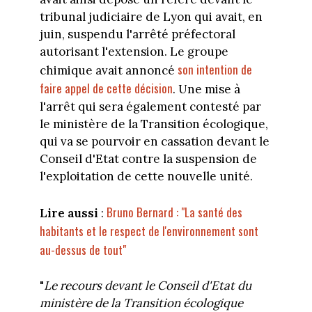
tribunal judiciaire de Lyon qui avait, en
juin, suspendu l'arrêté préfectoral
autorisant l'extension. Le groupe
son intention de
chimique avait annoncé
faire appel de cette décision
. Une mise à
l'arrêt qui sera également contesté par
le ministère de la Transition écologique,
qui va se pourvoir en cassation devant le
Conseil d'Etat contre la suspension de
l'exploitation de cette nouvelle unité.
Bruno Bernard : "La santé des
Lire aussi
:
habitants et le respect de l'environnement sont
au-dessus de tout"
"
Le recours devant le Conseil d'Etat du
ministère de la Transition écologique