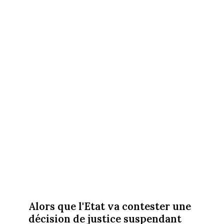
Alors que l'Etat va contester une
décision de justice suspendant