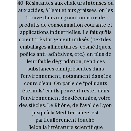
40. Résistantes aux chaleurs intenses ou
aux acides, à l’eau et aux graisses, on les
trouve dans un grand nombre de
produits de consommation courante et
applications industrielles. Le fait qu'ils
soient très largement utilisés ( textiles,
emballages alimentaires, cosmétiques,
poêles anti-adhésives, etc.), en plus de
leur faible dégradation, rend ces
substances omniprésentes dans
l’environnement, notamment dans les
cours d’eau. On parle de "polluants
éternels" car ils peuvent rester dans
l’environnement des décennies, voire
des siècles. Le Rhône, de l'aval de Lyon
jusqu'à la Méditerranée, est
particulièrement touché.
Selon la littérature scientifique