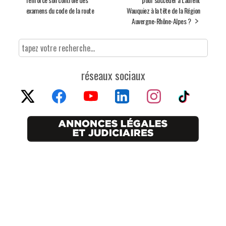
examens du code de la route
Wauquiez à la tête de la Région
Auvergne-Rhône-Alpes ?
réseaux sociaux