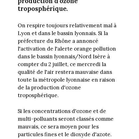
production d'ozone
troposphérique.
On respire toujours relativement mal à
Lyon et dans le bassin lyonnais. Si la
préfecture du Rhône a annoncé
l'activation de l'alerte orange pollution
dans le bassin lyonnais/Nord Isère à
compter du 2 juillet, ce mercredi la
qualité de l'air restera mauvaise dans
toute la métropole lyonnaise en raison
de la production d'ozone
troposphérique.
Si les concentrations d'ozone et de
multi-polluants seront classés comme
mauvais, ce sera moyen pour les
particules fines et le dioxyde d'azote.