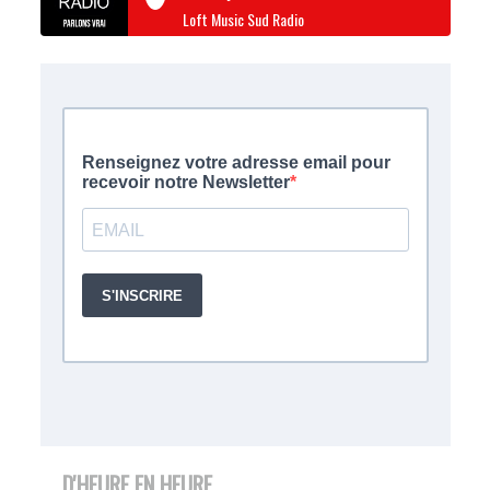
Loft Music Sud Radio
D'HEURE EN HEURE