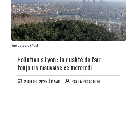
Vue de Lyon. @CM
Pollution à Lyon : la qualité de l'air
toujours mauvaise ce mercredi
2 JUILLET 2025 À 07:40
PAR
LA RÉDACTION