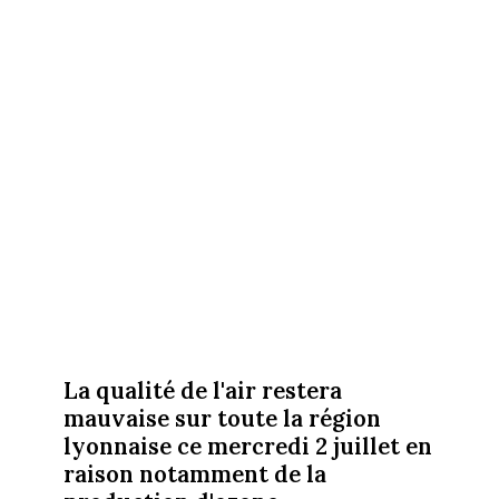
La qualité de l'air restera
mauvaise sur toute la région
lyonnaise ce mercredi 2 juillet en
raison notamment de la