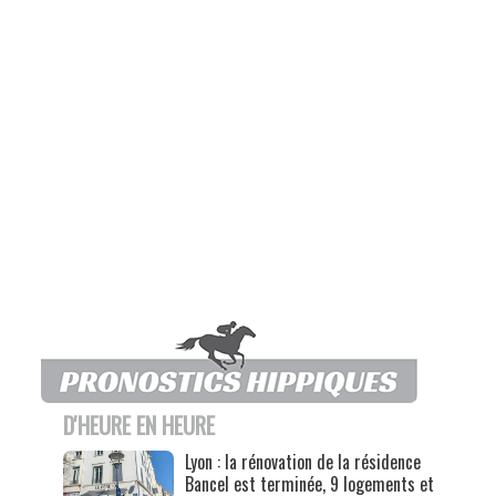
D'HEURE EN HEURE
Lyon : la rénovation de la résidence
Bancel est terminée, 9 logements et