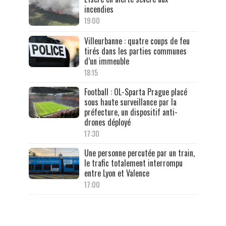
incendies
19:00
Villeurbanne : quatre coups de feu
tirés dans les parties communes
d’un immeuble
18:15
Football : OL-Sparta Prague placé
sous haute surveillance par la
préfecture, un dispositif anti-
drones déployé
17:30
Une personne percutée par un train,
le trafic totalement interrompu
entre Lyon et Valence
17:00