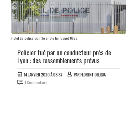
Hotel de police Lyon 3e photo tim Douet_0028
Policier tué par un conducteur près de
Lyon : des rassemblements prévus
14 JANVIER 2020 À 08:37
PAR
FLORENT DELIGIA
1 Commentaire