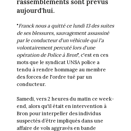
rassemblements sont prévus
aujourd'hui.
"
Franck nous a quitté ce lundi 13 des suites
de ses blessures, sauvagement assassiné
par le conducteur d'un véhicule qui l'a
volontairement percuté lors d'une
opération de Police à Bron
", c'est en ces
mots que le syndicat UNSA police a
tendu à rendre hommage au membre
des forces de l'ordre tué par un
conducteur.
Samedi, vers 2 heures du matin ce week-
end, alors qu'il était en intervention à
Bron pour interpeller des individus
suspectés d’être impliqués dans une
affaire de vols aggravés en bande