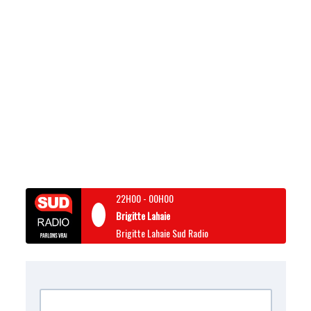
22H00
-
00H00
Brigitte Lahaie
Brigitte Lahaie Sud Radio