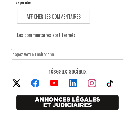
de pollution
AFFICHER LES COMMENTAIRES
Les commentaires sont fermés
réseaux sociaux