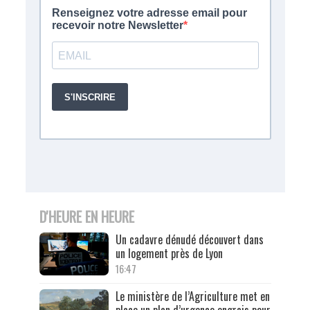
D'HEURE EN HEURE
Un cadavre dénudé découvert dans
un logement près de Lyon
16:47
Le ministère de l’Agriculture met en