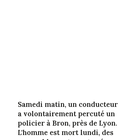
Samedi matin, un conducteur
a volontairement percuté un
policier à Bron, près de Lyon.
L'homme est mort lundi, des