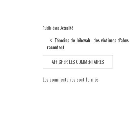
Publié dans
Actualité
Témoins de Jéhovah : des victimes d’abus
racontent
AFFICHER LES COMMENTAIRES
Les commentaires sont fermés