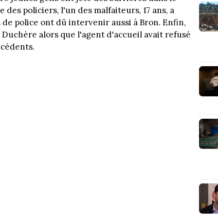
e des policiers, l'un des malfaiteurs, 17 ans, a
 de police ont dû intervenir aussi à Bron. Enfin,
a Duchère alors que l'agent d'accueil avait refusé
écédents.