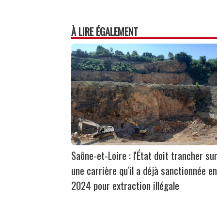
À LIRE ÉGALEMENT
Saône-et-Loire : l'État doit trancher su
une carrière qu'il a déjà sanctionnée en
2024 pour extraction illégale