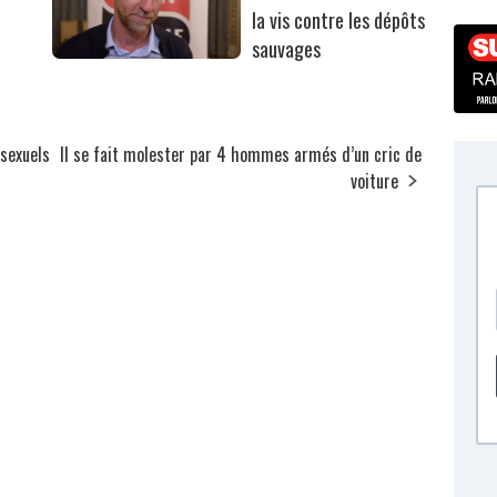
la vis contre les dépôts
sauvages
 sexuels
Il se fait molester par 4 hommes armés d’un cric de
voiture