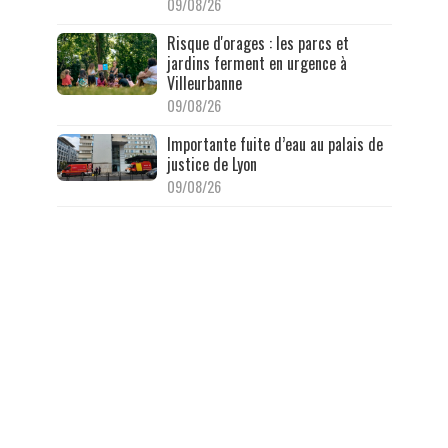
09/08/26
Risque d'orages : les parcs et
jardins ferment en urgence à
Villeurbanne
09/08/26
Importante fuite d’eau au palais de
justice de Lyon
09/08/26