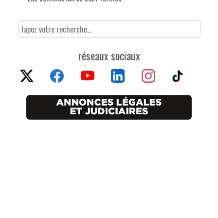
réseaux sociaux