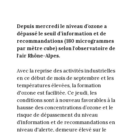
Depuis mercredi le niveau d’ozone a
dépassé le seuil d’information et de
recommandations (180 microgrammes
par mètre cube) selon l'observatoire de
l'air Rhône-Alpes.
Avec la reprise des activités industrielles
en ce début de mois de septembre et les
températures élevées, la formation
d'ozone est facilitée. Ce jeudi, les
conditions sont à nouveau favorables à la
hausse des concentrations d’ozone et le
risque de dépassement du niveau
d’information et de recommandations en
niveau d'alerte, demeure élevé sur le