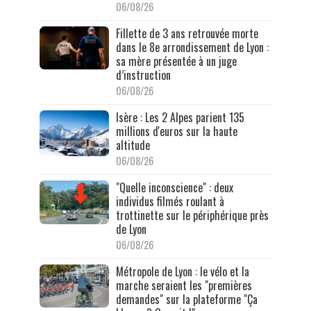
06/08/26
Fillette de 3 ans retrouvée morte
dans le 8e arrondissement de Lyon :
sa mère présentée à un juge
d’instruction
06/08/26
Isère : Les 2 Alpes parient 135
millions d'euros sur la haute
altitude
06/08/26
"Quelle inconscience" : deux
individus filmés roulant à
trottinette sur le périphérique près
de Lyon
06/08/26
Métropole de Lyon : le vélo et la
marche seraient les "premières
demandes" sur la plateforme "Ça