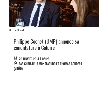
© Tim Douet
Philippe Cochet (UMP) annonce sa
candidature à Caluire
20 JANVIER 2014 À 08:23
PAR
CHRISTELLE MONTEAGUDO ET THOMAS COUDERT
(VIDÉO)