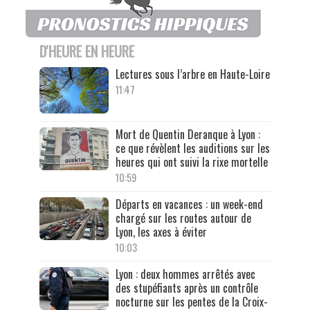
D'HEURE EN HEURE
Lectures sous l’arbre en Haute-Loire
11:47
Mort de Quentin Deranque à Lyon :
ce que révèlent les auditions sur les
heures qui ont suivi la rixe mortelle
10:59
Départs en vacances : un week-end
chargé sur les routes autour de
Lyon, les axes à éviter
10:03
Lyon : deux hommes arrêtés avec
des stupéfiants après un contrôle
nocturne sur les pentes de la Croix-