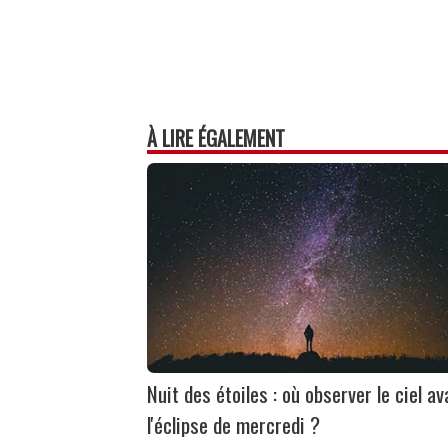
À LIRE ÉGALEMENT
Nuit des étoiles : où observer le ciel av
l'éclipse de mercredi ?