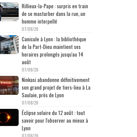
Rillieux-la-Pape : surpris en train
de se masturber dans la rue, un
homme interpellé
07/08/26
Canicule à Lyon : la bibliothèque
de la Part-Dieu maintient ses
horaires prolongés jusqu'au 14
août
07/08/26
Ninkasi abandonne définitivement
son grand projet de tiers-lieu à La
Saulaie, près de Lyon
07/08/26
Éclipse solaire du 12 août : tout
savoir pour l'observer au mieux à
Lyon
07/08/26