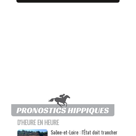
D'HEURE EN HEURE
Saône-et-Loire : l'État doit trancher