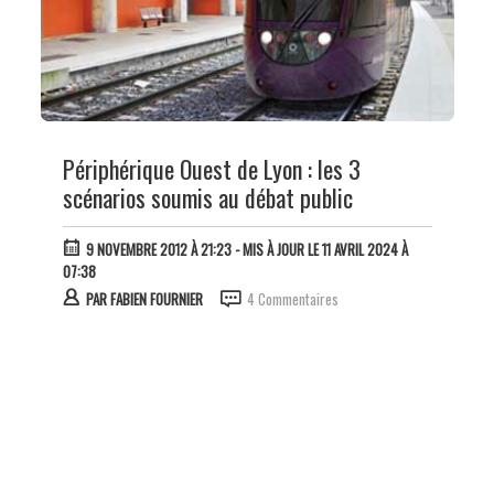
Périphérique Ouest de Lyon : les 3
scénarios soumis au débat public
9 NOVEMBRE 2012 À 21:23
- MIS À JOUR LE 11 AVRIL 2024 À
07:38
PAR
FABIEN FOURNIER
4 Commentaires