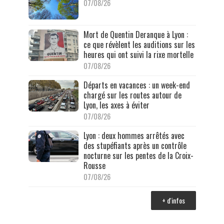
07/08/26
Mort de Quentin Deranque à Lyon :
ce que révèlent les auditions sur les
heures qui ont suivi la rixe mortelle
07/08/26
Départs en vacances : un week-end
chargé sur les routes autour de
Lyon, les axes à éviter
07/08/26
Lyon : deux hommes arrêtés avec
des stupéfiants après un contrôle
nocturne sur les pentes de la Croix-
Rousse
07/08/26
+ d'infos