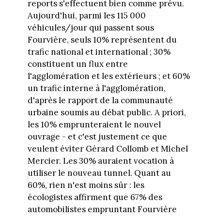
reports s'effectuent bien comme prévu.
Aujourd'hui, parmi les 115 000
véhicules/jour qui passent sous
Fourvière, seuls 10% représentent du
trafic national et international ; 30%
constituent un flux entre
l'agglomération et les extérieurs ; et 60%
un trafic interne à l'agglomération,
d'après le rapport de la communauté
urbaine soumis au débat public. A priori,
les 10% emprunteraient le nouvel
ouvrage - et c'est justement ce que
veulent éviter Gérard Collomb et Michel
Mercier. Les 30% auraient vocation à
utiliser le nouveau tunnel. Quant au
60%, rien n'est moins sûr : les
écologistes affirment que 67% des
automobilistes empruntant Fourvière