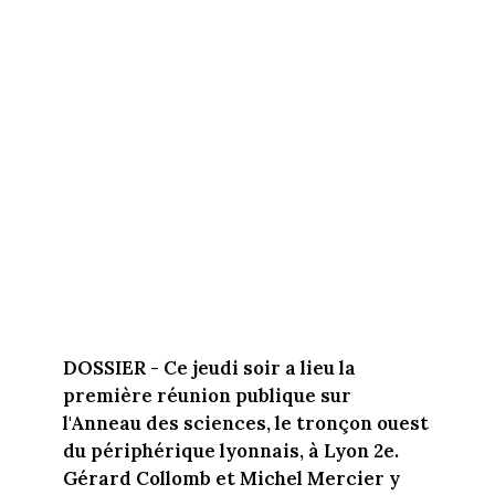
DOSSIER - Ce jeudi soir a lieu la
première réunion publique sur
l'Anneau des sciences, le tronçon ouest
du périphérique lyonnais, à Lyon 2e.
Gérard Collomb et Michel Mercier y