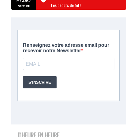
Les débats de l'été
D'HEURE EN HEURE