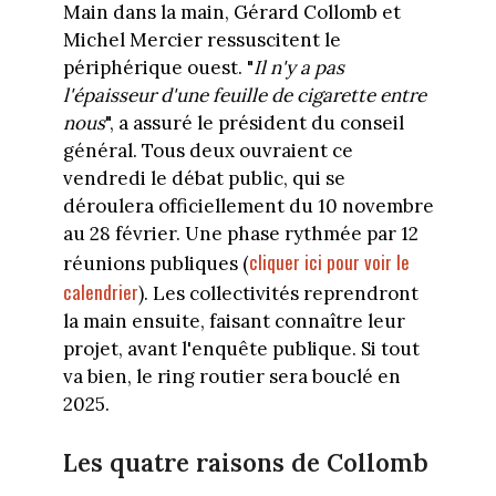
Main dans la main, Gérard Collomb et
Michel Mercier ressuscitent le
périphérique ouest. "
Il n'y a pas
l'épaisseur d'une feuille de cigarette entre
nous
", a assuré le président du conseil
général. Tous deux ouvraient ce
vendredi le débat public, qui se
déroulera officiellement du 10 novembre
au 28 février. Une phase rythmée par 12
cliquer ici pour voir le
réunions publiques (
calendrier
). Les collectivités reprendront
la main ensuite, faisant connaître leur
projet, avant l'enquête publique. Si tout
va bien, le ring routier sera bouclé en
2025.
Les quatre raisons de Collomb