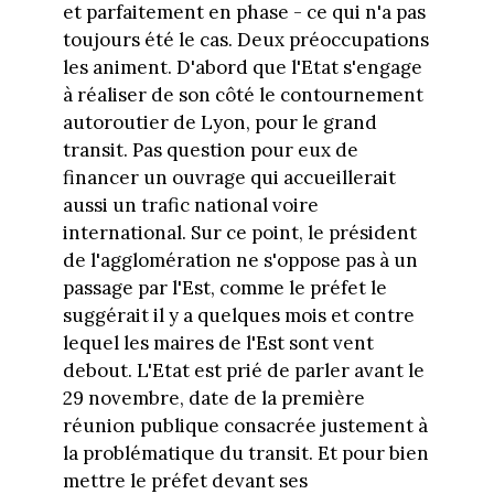
et parfaitement en phase - ce qui n'a pas
toujours été le cas. Deux préoccupations
les animent. D'abord que l'Etat s'engage
à réaliser de son côté le contournement
autoroutier de Lyon, pour le grand
transit. Pas question pour eux de
financer un ouvrage qui accueillerait
aussi un trafic national voire
international. Sur ce point, le président
de l'agglomération ne s'oppose pas à un
passage par l'Est, comme le préfet le
suggérait il y a quelques mois et contre
lequel les maires de l'Est sont vent
debout. L'Etat est prié de parler avant le
29 novembre, date de la première
réunion publique consacrée justement à
la problématique du transit. Et pour bien
mettre le préfet devant ses