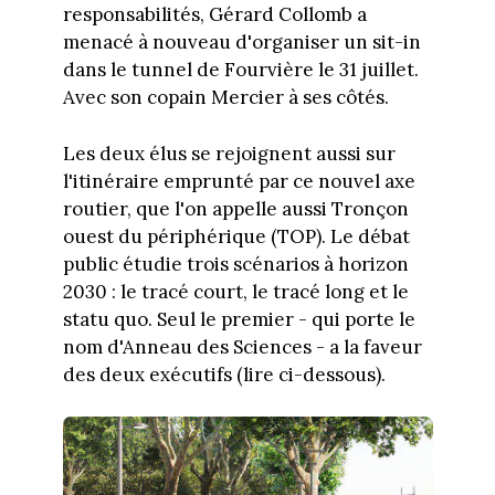
responsabilités, Gérard Collomb a
menacé à nouveau d'organiser un sit-in
dans le tunnel de Fourvière le 31 juillet.
Avec son copain Mercier à ses côtés.
Les deux élus se rejoignent aussi sur
l'itinéraire emprunté par ce nouvel axe
routier, que l'on appelle aussi Tronçon
ouest du périphérique (TOP). Le débat
public étudie trois scénarios à horizon
2030 : le tracé court, le tracé long et le
statu quo. Seul le premier - qui porte le
nom d'Anneau des Sciences - a la faveur
des deux exécutifs (lire ci-dessous).