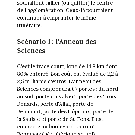
souhaitent rallier (ou quitter) le centre
de l'agglomération. Ceux-là pourraient
continuer à emprunter le même
itinéraire.
Scénario 1 : l'Anneau des
Sciences
C'est le trace court, long de 14,8 km dont
80% enterré. Son coût est évalué de 2,2 à
2,5 milliards d'euros. L'anneau des
Sciences comprendrait 7 portes : du nord
au sud, porte du Valvert, porte des Trois
Renards, porte d'Allaï, porte de
Beaunant, porte des Hôpitaux, porte de
la Saulaie et porte de St-Fons. Il est
connecté au boulevard Laurent
Bonnevay (périphérique actuel).