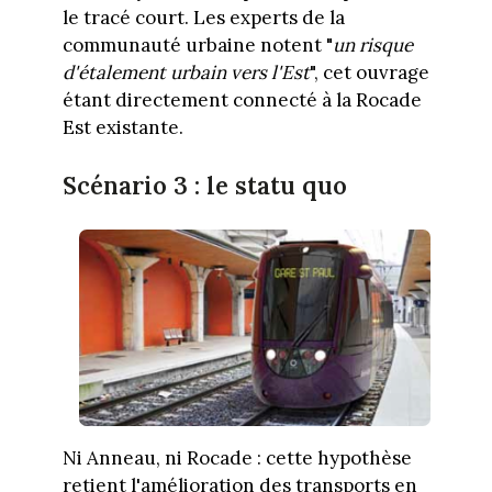
le tracé court. Les experts de la
communauté urbaine notent "
un risque
d'étalement urbain vers l'Est
", cet ouvrage
étant directement connecté à la Rocade
Est existante.
Scénario 3 : le statu quo
Ni Anneau, ni Rocade : cette hypothèse
retient l'amélioration des transports en