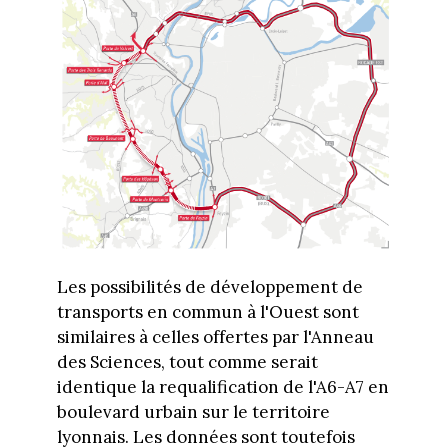
Les possibilités de développement de
transports en commun à l'Ouest sont
similaires à celles offertes par l'Anneau
des Sciences, tout comme serait
identique la requalification de l'A6-A7 en
boulevard urbain sur le territoire
lyonnais. Les données sont toutefois