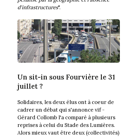
d'infrastructures
".
Un sit-in sous Fourvière le 31
juillet ?
Solidaires, les deux élus ont à coeur de
cadrer un débat qui s'annonce vif -
Gérard Collomb l'a comparé à plusieurs
reprises à celui du Stade des Lumières.
Alors mieux vaut être deux (collectivités)