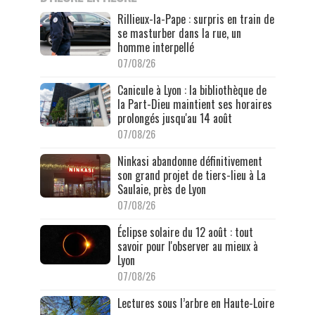
Rillieux-la-Pape : surpris en train de
se masturber dans la rue, un
homme interpellé
07/08/26
Canicule à Lyon : la bibliothèque de
la Part-Dieu maintient ses horaires
prolongés jusqu'au 14 août
07/08/26
Ninkasi abandonne définitivement
son grand projet de tiers-lieu à La
Saulaie, près de Lyon
07/08/26
Éclipse solaire du 12 août : tout
savoir pour l'observer au mieux à
Lyon
07/08/26
Lectures sous l’arbre en Haute-Loire