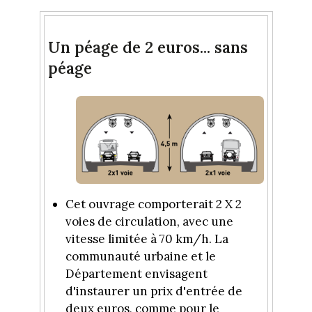
Un péage de 2 euros... sans
péage
Cet ouvrage comporterait 2 X 2
voies de circulation, avec une
vitesse limitée à 70 km/h. La
communauté urbaine et le
Département envisagent
d'instaurer un prix d'entrée de
deux euros, comme pour le