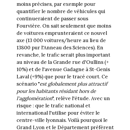
moins précises, par exemple pour
quantifier le nombre de véhicules qui
continueraient de passer sous
Fourvière. On sait seulement que moins
de voitures emprunteraient ce nouvel
axe (13 000 voitures/heure au lieu de
13800 pur l'Anneau des Sciences). En
revanche, le trafic serait plus important
au niveau de la Grande rue d'Oullins (+
10%) et de l'avenue Gadagne à St-Genis
Laval (+9%) que pour le tracé court. Ce
scénario "
est globalement plus attractif
pour les habitants résidant hors de
l'agglomération
", relève l'étude. Avec un
risque : que le trafic national et
international l'utilise pour éviter le
centre-ville lyonnais. Voilà pourquoi le
Grand Lyon et le Département préfèrent