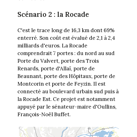
Scénario 2 : la Rocade
C'est le trace long de 16,3 km dont 69%
enterré. Son coût est évalué de 2,1 à 2,4
milliards d'euros. La Rocade
comprendrait 7 portes : du nord au sud
Porte du Valvert, porte des Trois
Renards, porte d'Allaï, porte de
Beaunant, porte des Hôpitaux, porte de
Montcorin et porte de Feyzin. Il est
connecté au boulevard urbain sud puis à
la Rocade Est. Ce projet est notamment
appuyé par le sénateur-maire d'Oullins,
François-Noël Buffet.