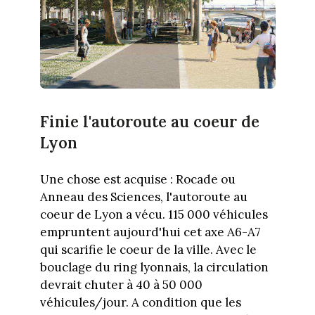
Finie l'autoroute au coeur de
Lyon
Une chose est acquise : Rocade ou
Anneau des Sciences, l'autoroute au
coeur de Lyon a vécu. 115 000 véhicules
empruntent aujourd'hui cet axe A6-A7
qui scarifie le coeur de la ville. Avec le
bouclage du ring lyonnais, la circulation
devrait chuter à 40 à 50 000
véhicules/jour. A condition que les