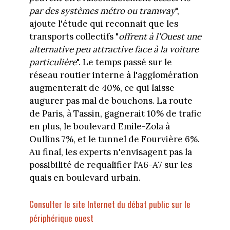
par des systèmes métro ou tramway
",
ajoute l'étude qui reconnait que les
transports collectifs "
offrent à l'Ouest une
alternative peu attractive face à la voiture
particulière
". Le temps passé sur le
réseau routier interne à l'agglomération
augmenterait de 40%, ce qui laisse
augurer pas mal de bouchons. La route
de Paris, à Tassin, gagnerait 10% de trafic
en plus, le boulevard Emile-Zola à
Oullins 7%, et le tunnel de Fourvière 6%.
Au final, les experts n'envisagent pas la
possibilité de requalifier l'A6-A7 sur les
quais en boulevard urbain.
Consulter le site Internet du débat public sur le
périphérique ouest