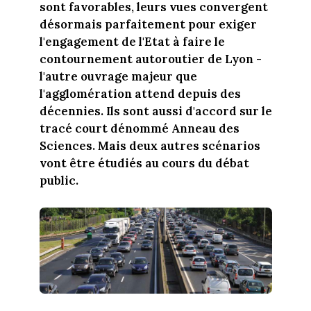
sont favorables, leurs vues convergent
désormais parfaitement pour exiger
l'engagement de l'Etat à faire le
contournement autoroutier de Lyon -
l'autre ouvrage majeur que
l'agglomération attend depuis des
décennies. Ils sont aussi d'accord sur le
tracé court dénommé Anneau des
Sciences. Mais deux autres scénarios
vont être étudiés au cours du débat
public.