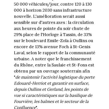
50 000 véhicules/jour, contre 120 à 130
000 à horizon 2030 sans infrastructure
nouvelle. L'amélioration serait aussi
sensible sur d'autres axes : la circulation
aux heures de pointe du soir chute de
29% place de l'Horloge à Tassin, de 33%
sur le boulevard Emile-Zola à Oullins ou
encore de 13% avenue Foch à St-Genis
Laval, selon le rapport de la communauté
urbaine. A noter que le franchissement
du Rhône, entre la Saulaie et St-Fons est
obtenu par un ouvrage souterrain afin
"
de maintenir l'activité logistique du porte
Edouard-Herriot et garantir en surface,
depuis Oullins et Gerland, les points de
vue si caractéristiques sur la basilique de
Fourvière, les balmes et le secteur de la
Confluence
".