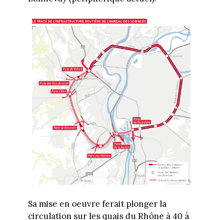
Sa mise en oeuvre ferait plonger la
circulation sur les quais du Rhône à 40 à