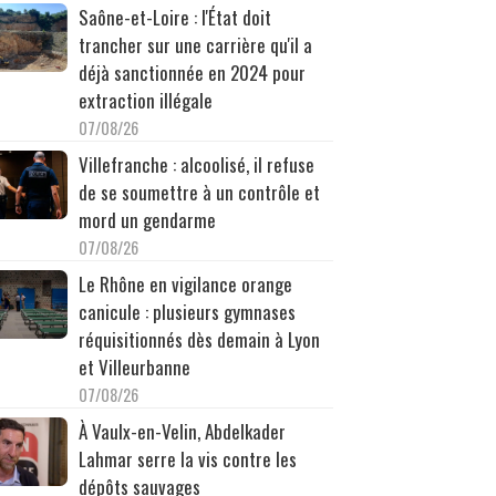
Saône-et-Loire : l'État doit
trancher sur une carrière qu'il a
déjà sanctionnée en 2024 pour
extraction illégale
07/08/26
Villefranche : alcoolisé, il refuse
de se soumettre à un contrôle et
mord un gendarme
07/08/26
Le Rhône en vigilance orange
canicule : plusieurs gymnases
réquisitionnés dès demain à Lyon
et Villeurbanne
07/08/26
À Vaulx-en-Velin, Abdelkader
Lahmar serre la vis contre les
dépôts sauvages