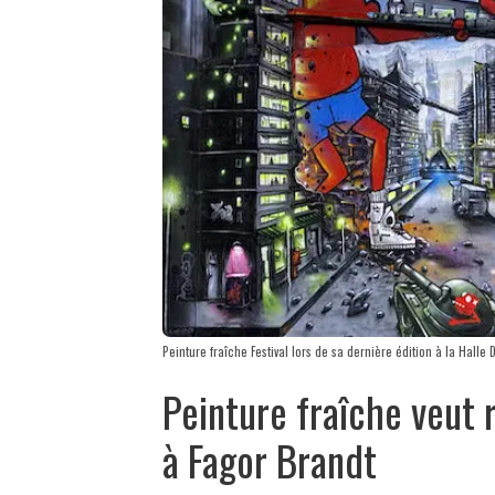
Peinture fraîche Festival lors de sa dernière édition à la Hal
Peinture fraîche veut 
à Fagor Brandt