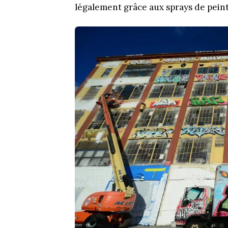
légalement grâce aux sprays de pein