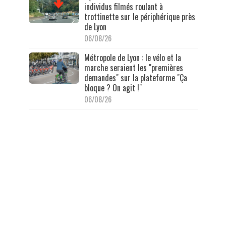
individus filmés roulant à
trottinette sur le périphérique près
de Lyon
06/08/26
Métropole de Lyon : le vélo et la
marche seraient les "premières
demandes" sur la plateforme "Ça
bloque ? On agit !"
06/08/26