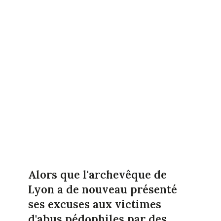
Alors que l'archevêque de
Lyon a de nouveau présenté
ses excuses aux victimes
d'abus pédophiles par des