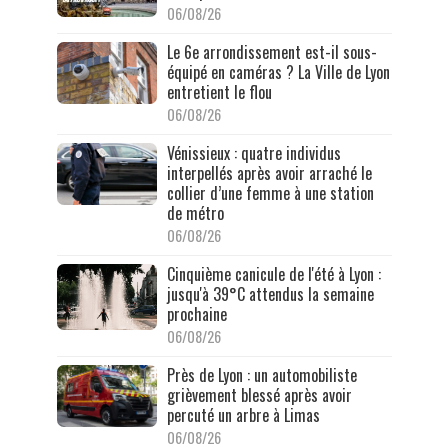
06/08/26
Le 6e arrondissement est-il sous-
équipé en caméras ? La Ville de Lyon
entretient le flou
06/08/26
Vénissieux : quatre individus
interpellés après avoir arraché le
collier d’une femme à une station
de métro
06/08/26
Cinquième canicule de l'été à Lyon :
jusqu'à 39°C attendus la semaine
prochaine
06/08/26
Près de Lyon : un automobiliste
grièvement blessé après avoir
percuté un arbre à Limas
06/08/26