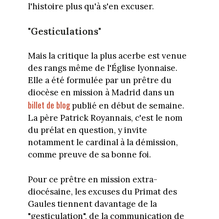
l'histoire plus qu'à s'en excuser.
"Gesticulations"
Mais la critique la plus acerbe est venue
des rangs même de l'Église lyonnaise.
Elle a été formulée par un prêtre du
diocèse en mission à Madrid dans un
billet de blog
publié en début de semaine.
La père Patrick Royannais, c'est le nom
du prélat en question, y invite
notamment le cardinal à la démission,
comme preuve de sa bonne foi.
Pour ce prêtre en mission extra-
diocésaine, les excuses du Primat des
Gaules tiennent davantage de la
"gesticulation", de la communication de