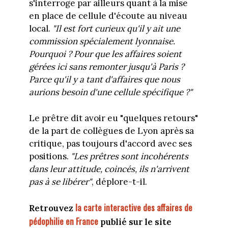
s'interroge par ailleurs quant à la mise
en place de cellule d'écoute au niveau
local.
"Il est fort curieux qu'il y ait une
commission spécialement lyonnaise.
Pourquoi ? Pour que les affaires soient
gérées ici sans remonter jusqu'à Paris ?
Parce qu'il y a tant d'affaires que nous
aurions besoin d'une cellule spécifique ?"
Le prêtre dit avoir eu "quelques retours"
de la part de collègues de Lyon après sa
critique, pas toujours d'accord avec ses
positions.
"
Les prêtres sont incohérents
dans leur attitude, coincés, ils n'arrivent
pas à se libérer"
, déplore-t-il.
la carte interactive des affaires de
Retrouvez
pédophilie en France
publié sur le site