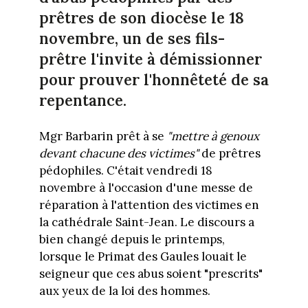
prêtres de son diocèse le 18
novembre, un de ses fils-
prêtre l'invite à démissionner
pour prouver l'honnêteté de sa
repentance.
Mgr Barbarin prêt à se
"mettre à
genoux
devant chacune des victimes"
de prêtres
pédophiles. C'était vendredi 18
novembre à l'occasion d'une messe de
réparation à l'attention des victimes en
la cathédrale Saint-Jean. Le discours a
bien changé depuis le printemps,
lorsque le Primat des Gaules louait le
seigneur que ces abus soient "prescrits"
aux yeux de la loi des hommes.