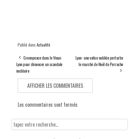
Publié dans
Actualité
Greenpeace dans le Vieux-
Lyon : une valise oubliée perturbe
Lyon pour dénoncer un scandale
le marché de Noël de Perrache
nucléaire
AFFICHER LES COMMENTAIRES
Les commentaires sont fermés