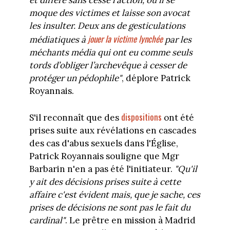
moque des victimes et laisse son avocat
les insulter. Deux ans de gesticulations
jouer la victime lynchée
médiatiques à
par les
méchants média qui ont eu comme seuls
tords d’obliger l’archevêque à cesser de
protéger un pédophile"
, déplore Patrick
Royannais.
dispositions
S'il reconnaît que des
ont été
prises suite aux révélations en cascades
des cas d'abus sexuels dans l'Église,
Patrick Royannais souligne que Mgr
Barbarin n'en a pas été l'initiateur.
"Qu'il
y ait des décisions prises suite à cette
affaire c'est évident mais, que je sache, ces
prises de décisions ne sont pas le fait du
cardinal"
. Le prêtre en mission à Madrid