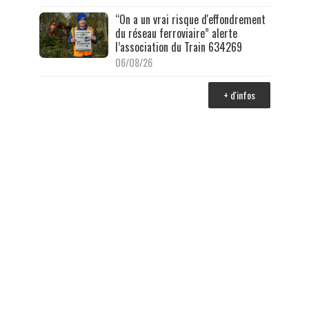
“On a un vrai risque d'effondrement
du réseau ferroviaire” alerte
l’association du Train 634269
06/08/26
+ d'infos