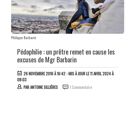
Philippe Barbarin
Pédophilie : un prêtre remet en cause les
excuses de Mgr Barbarin
26 NOVEMBRE 2016 À 16:42
- MIS À JOUR LE 11 AVRIL 2024 À
08:03
PAR
ANTOINE SILLIÈRES
1 Commentaire