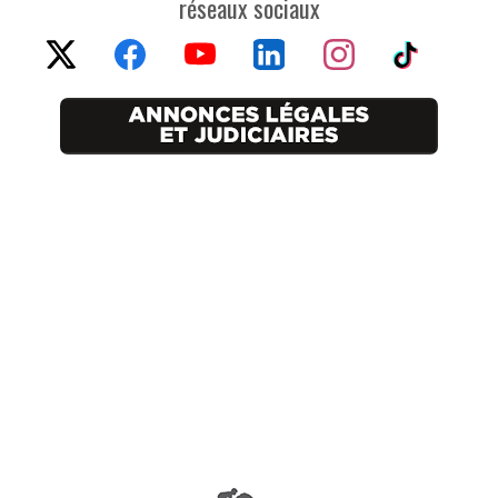
réseaux sociaux