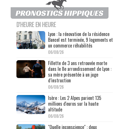
D'HEURE EN HEURE
Lyon : la rénovation de la résidence
Bancel est terminée, 9 logements et
un commerce réhabilités
06/08/26
Fillette de 3 ans retrouvée morte
dans le 8e arrondissement de Lyon :
sa mère présentée à un juge
d’instruction
06/08/26
Isère : Les 2 Alpes parient 135
millions d'euros sur la haute
altitude
06/08/26
"Quelle inconscience" : deux