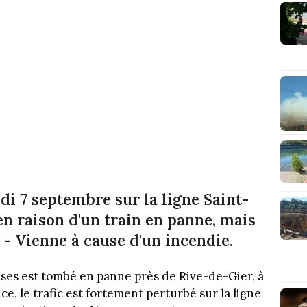
ndi 7 septembre sur la ligne Saint-
n raison d'un train en panne, mais
 - Vienne à cause d'un incendie.
ses est tombé en panne près de Rive-de-Gier, à
, le trafic est fortement perturbé sur la ligne