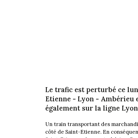
Le trafic est perturbé ce lu
Etienne - Lyon - Ambérieu e
également sur la ligne Lyon
Un train transportant des marchandi
côté de Saint-Etienne. En conséquence