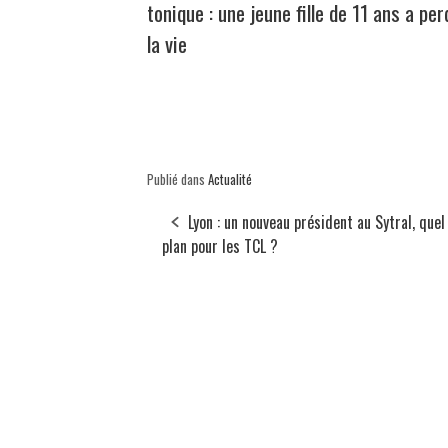
tonique : une jeune fille de 11 ans a per
la vie
Publié dans
Actualité
Lyon : un nouveau président au Sytral, quel
plan pour les TCL ?