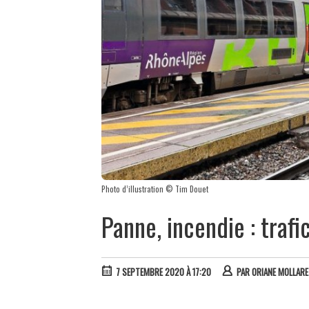
Photo d’illustration © Tim Douet
Panne, incendie : traf
7 SEPTEMBRE 2020 À 17:20
PAR
ORIANE MOLLAR