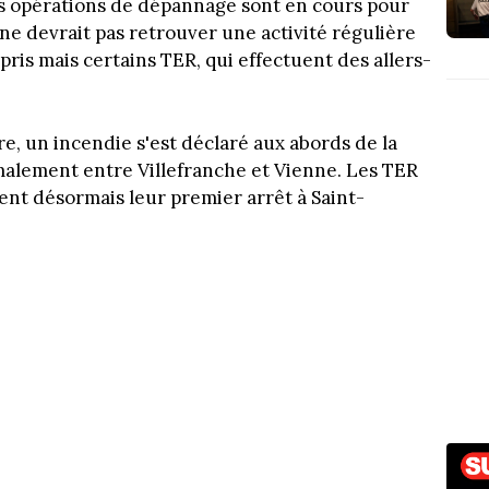
s opérations de dépannage sont en cours pour
 ne devrait pas retrouver une activité régulière
repris mais certains TER, qui effectuent des allers-
e, un incendie s'est déclaré aux abords de la
rmalement entre Villefranche et Vienne. Les TER
ent désormais leur premier arrêt à Saint-