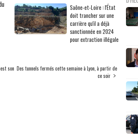
du
Saône-et-Loire : l'État
doit trancher sur une
carrière qu'il a déjà
sanctionnée en 2024
pour extraction illégale
 est son
Des tunnels fermés cette semaine à Lyon, à partir de
ce soir