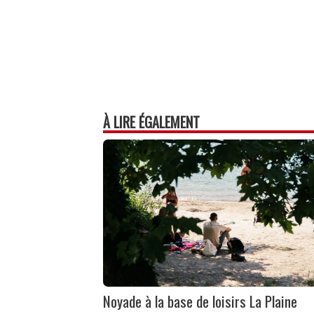
À LIRE ÉGALEMENT
Noyade à la base de loisirs La Plaine