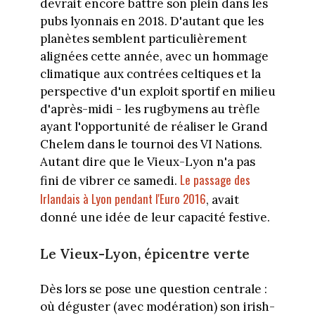
devrait encore battre son plein dans les
pubs lyonnais en 2018. D'autant que les
planètes semblent particulièrement
alignées cette année, avec un hommage
climatique aux contrées celtiques et la
perspective d'un exploit sportif en milieu
d'après-midi - les rugbymens au trèfle
ayant l'opportunité de réaliser le Grand
Chelem dans le tournoi des VI Nations.
Autant dire que le Vieux-Lyon n'a pas
Le passage des
fini de vibrer ce samedi.
Irlandais à Lyon pendant l'Euro 2016
, avait
donné une idée de leur capacité festive.
Le Vieux-Lyon, épicentre verte
Dès lors se pose une question centrale :
où déguster (avec modération) son irish-