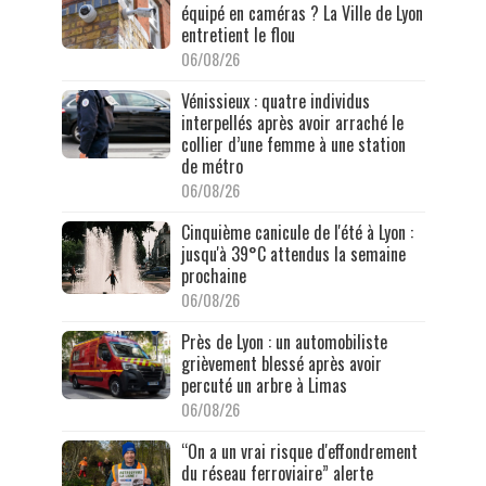
équipé en caméras ? La Ville de Lyon
entretient le flou
06/08/26
Vénissieux : quatre individus
interpellés après avoir arraché le
collier d’une femme à une station
de métro
06/08/26
Cinquième canicule de l'été à Lyon :
jusqu'à 39°C attendus la semaine
prochaine
06/08/26
Près de Lyon : un automobiliste
grièvement blessé après avoir
percuté un arbre à Limas
06/08/26
“On a un vrai risque d'effondrement
du réseau ferroviaire” alerte