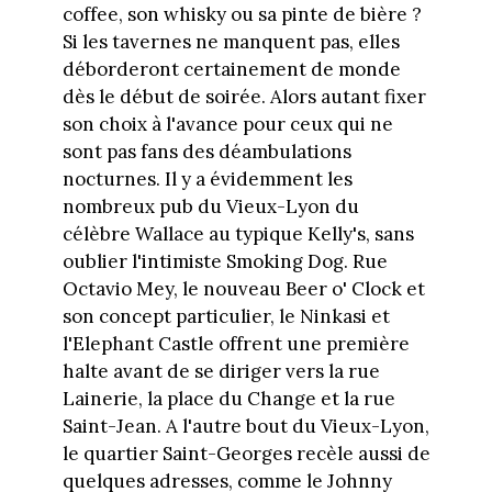
coffee, son whisky ou sa pinte de bière ?
Si les tavernes ne manquent pas, elles
déborderont certainement de monde
dès le début de soirée. Alors autant fixer
son choix à l'avance pour ceux qui ne
sont pas fans des déambulations
nocturnes. Il y a évidemment les
nombreux pub du Vieux-Lyon du
célèbre Wallace au typique Kelly's, sans
oublier l'intimiste Smoking Dog. Rue
Octavio Mey, le nouveau Beer o' Clock et
son concept particulier, le Ninkasi et
l'Elephant Castle offrent une première
halte avant de se diriger vers la rue
Lainerie, la place du Change et la rue
Saint-Jean. A l'autre bout du Vieux-Lyon,
le quartier Saint-Georges recèle aussi de
quelques adresses, comme le Johnny