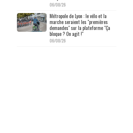
06/08/26
Métropole de Lyon : le vélo et la
marche seraient les "premières
demandes" sur la plateforme "Ça
bloque ? On agit !"
06/08/26