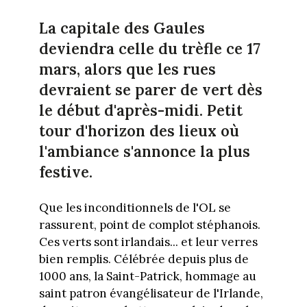
La capitale des Gaules
deviendra celle du trèfle ce 17
mars, alors que les rues
devraient se parer de vert dès
le début d'après-midi. Petit
tour d'horizon des lieux où
l'ambiance s'annonce la plus
festive.
Que les inconditionnels de l'OL se
rassurent, point de complot stéphanois.
Ces verts sont irlandais... et leur verres
bien remplis. Célébrée depuis plus de
1000 ans, la Saint-Patrick, hommage au
saint patron évangélisateur de l'Irlande,