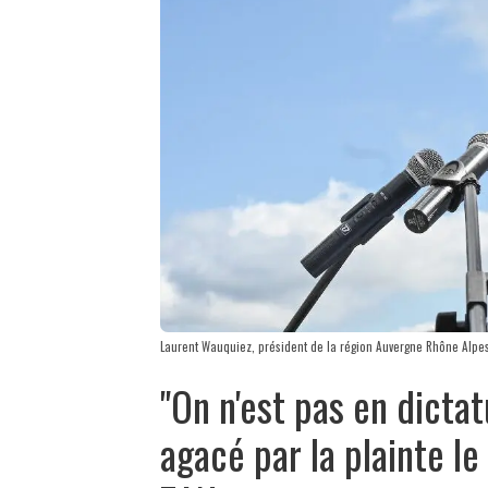
Laurent Wauquiez, président de la région Auvergne Rhône Alpe
"On n'est pas en dicta
agacé par la plainte le