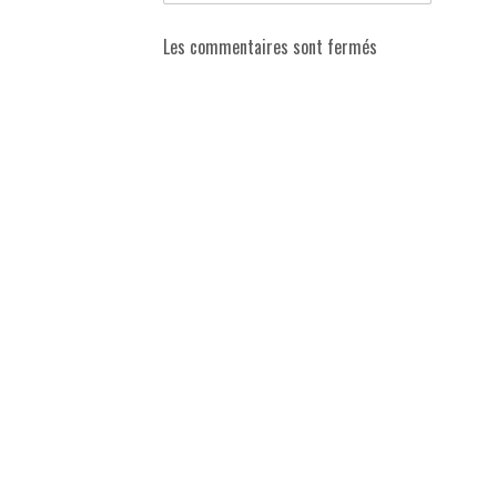
Les commentaires sont fermés