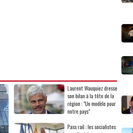
Laurent Wauquiez dresse
son bilan à la tête de la
région : "Un modèle pour
notre pays"
Pass rail : les socialistes