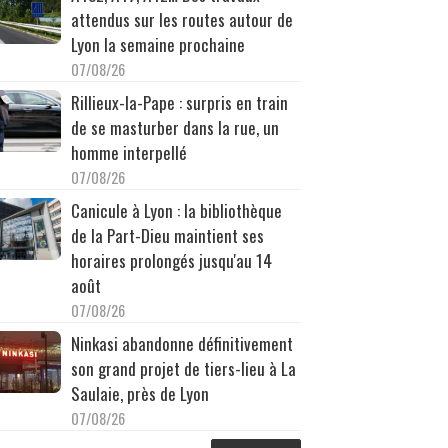
attendus sur les routes autour de
Lyon la semaine prochaine
07/08/26
Rillieux-la-Pape : surpris en train
de se masturber dans la rue, un
homme interpellé
07/08/26
Canicule à Lyon : la bibliothèque
de la Part-Dieu maintient ses
horaires prolongés jusqu'au 14
août
07/08/26
Ninkasi abandonne définitivement
son grand projet de tiers-lieu à La
Saulaie, près de Lyon
07/08/26