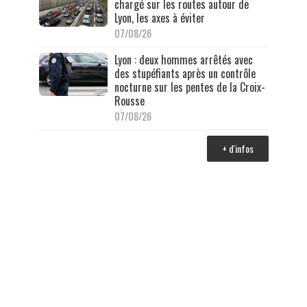
chargé sur les routes autour de
Lyon, les axes à éviter
07/08/26
Lyon : deux hommes arrêtés avec
des stupéfiants après un contrôle
nocturne sur les pentes de la Croix-
Rousse
07/08/26
+ d'infos