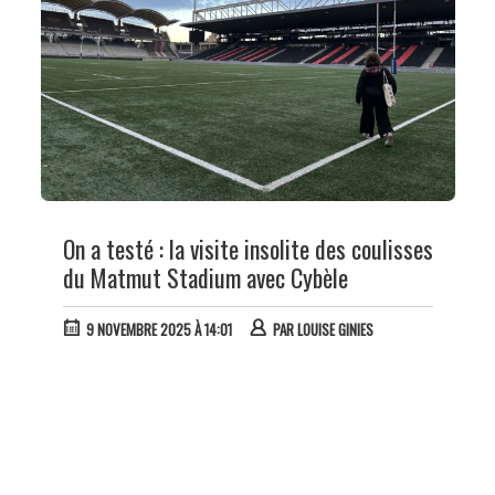
On a testé : la visite insolite des coulisses
du Matmut Stadium avec Cybèle
9 NOVEMBRE 2025 À 14:01
PAR
LOUISE GINIES