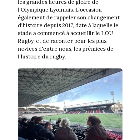
les grandes heures de gloire de
l'Olympique Lyonnais. L'occasion
également de rappeler son changement
d'histoire depuis 2017, date à laquelle le
stade a commencé à accueillir le LOU
Rugby, et de raconter pour les plus
novices d'entre nous, les prémices de
l'histoire du rugby.