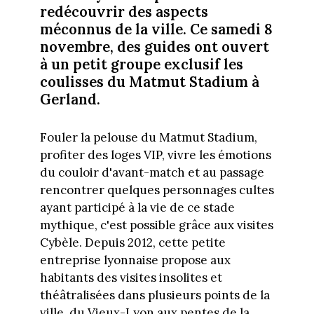
redécouvrir des aspects
méconnus de la ville. Ce samedi 8
novembre, des guides ont ouvert
à un petit groupe exclusif les
coulisses du Matmut Stadium à
Gerland.
Fouler la pelouse du Matmut Stadium,
profiter des loges VIP, vivre les émotions
du couloir d'avant-match et au passage
rencontrer quelques personnages cultes
ayant participé à la vie de ce stade
mythique, c'est possible grâce aux visites
Cybèle. Depuis 2012, cette petite
entreprise lyonnaise propose aux
habitants des visites insolites et
théâtralisées dans plusieurs points de la
ville, du Vieux-Lyon aux pentes de la