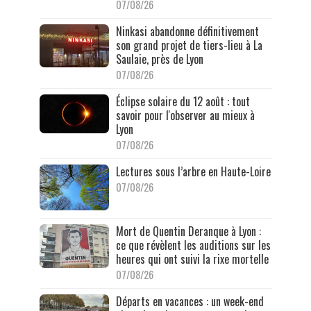
07/08/26
Ninkasi abandonne définitivement
son grand projet de tiers-lieu à La
Saulaie, près de Lyon
07/08/26
Éclipse solaire du 12 août : tout
savoir pour l'observer au mieux à
Lyon
07/08/26
Lectures sous l’arbre en Haute-Loire
07/08/26
Mort de Quentin Deranque à Lyon :
ce que révèlent les auditions sur les
heures qui ont suivi la rixe mortelle
07/08/26
Départs en vacances : un week-end