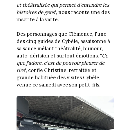
et théâtralisée qui permet d'entendre les
histoires de gens
", nous raconte une des
inscrite à la visite.
Des personnages que Clémence, l'une
des cinq guides de Cybèle, assaisonne à
sa sauce mêlant théâtralité, humour,
auto-dérision et surtout émotions. "
Ce
que j'adore, c'est de pouvoir pleurer de
rire
", confie Christine, retraitée et
grande habituée des visites Cybèle,
venue ce samedi avec son petit-fils.