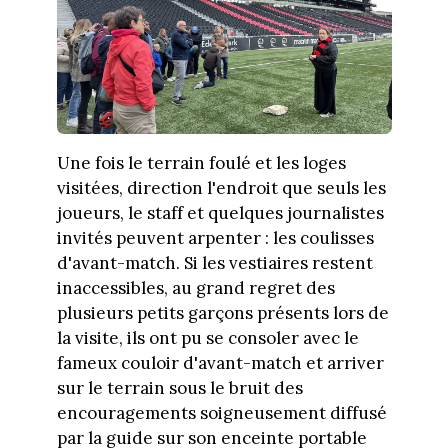
Une fois le terrain foulé et les loges
visitées, direction l'endroit que seuls les
joueurs, le staff et quelques journalistes
invités peuvent arpenter : les coulisses
d'avant-match. Si les vestiaires restent
inaccessibles, au grand regret des
plusieurs petits garçons présents lors de
la visite, ils ont pu se consoler avec le
fameux couloir d'avant-match et arriver
sur le terrain sous le bruit des
encouragements soigneusement diffusé
par la guide sur son enceinte portable