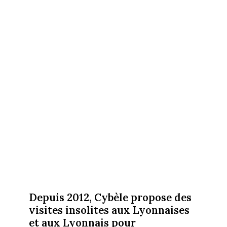
Depuis 2012, Cybèle propose des
visites insolites aux Lyonnaises
et aux Lyonnais pour