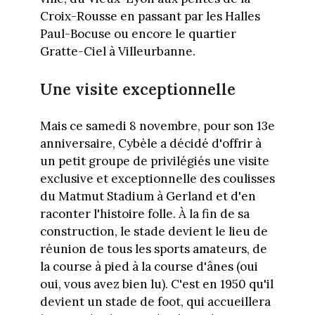
Croix-Rousse en passant par les Halles
Paul-Bocuse ou encore le quartier
Gratte-Ciel à Villeurbanne.
Une visite exceptionnelle
Mais ce samedi 8 novembre, pour son 13e
anniversaire, Cybèle a décidé d'offrir à
un petit groupe de privilégiés une visite
exclusive et exceptionnelle des coulisses
du Matmut Stadium à Gerland et d'en
raconter l'histoire folle. À la fin de sa
construction, le stade devient le lieu de
réunion de tous les sports amateurs, de
la course à pied à la course d'ânes (oui
oui, vous avez bien lu). C'est en 1950 qu'il
devient un stade de foot, qui accueillera