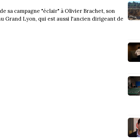
de sa campagne "éclair" à Olivier Brachet, son
 Grand Lyon, qui est aussi l'ancien dirigeant de