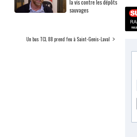
la vis contre les dépôts
sauvages
Un bus TCL 88 prend feu à Saint-Genis-Laval