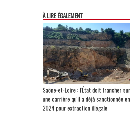
À LIRE ÉGALEMENT
Saône-et-Loire : l'État doit trancher su
une carrière qu'il a déjà sanctionnée en
2024 pour extraction illégale