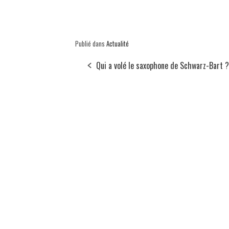
Publié dans
Actualité
Qui a volé le saxophone de Schwarz-Bart ?