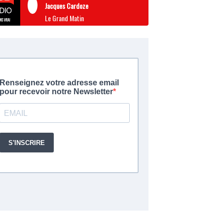
Jacques Cardoze
Le Grand Matin