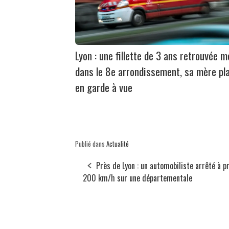
Lyon : une fillette de 3 ans retrouvée m
dans le 8e arrondissement, sa mère pl
en garde à vue
Publié dans
Actualité
Près de Lyon : un automobiliste arrêté à p
200 km/h sur une départementale