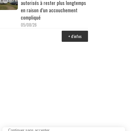
autorisés à rester plus longtemps
en raison d’un accouchement
compliqué
05/08/26
+ d'infos