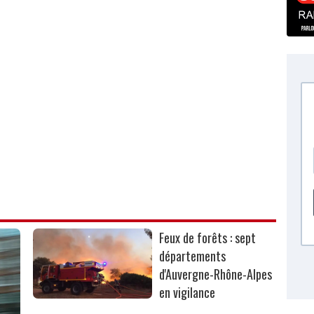
Feux de forêts : sept
départements
d'Auvergne-Rhône-Alpes
en vigilance