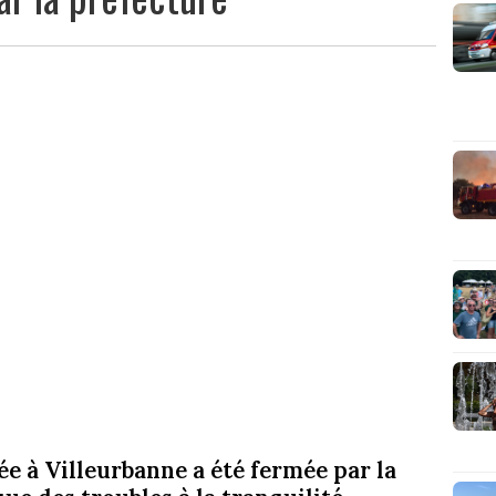
ée à Villeurbanne a été fermée par la