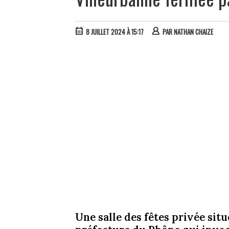
8 JUILLET 2024 À 15:17
PAR
NATHAN CHAIZE
Une salle des fêtes privée situ