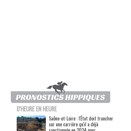
D'HEURE EN HEURE
Saône-et-Loire : l'État doit trancher
sur une carrière qu'il a déjà
sanctionnée en 2024 pour