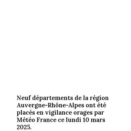
Neuf départements de la région
Auvergne-Rhône-Alpes ont été
placés en vigilance orages par
Météo France ce lundi 10 mars
2025.