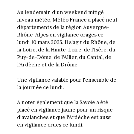
Au lendemain d'un weekend mitigé
niveau météo, Météo France a placé neuf
départements de la région Auvergne-
Rhône-Alpes en vigilance orages ce
lundi 10 mars 2025. Il s'agit du Rhône, de
la Loire, de la Haute-Loire, de l'Isère, du
Puy-de-Dôme, de l'Allier, du Cantal, de
l'Ardèche et de la Drôme.
Une vigilance valable pour l'ensemble de
la journée ce lundi.
A noter également que la Savoie a été
placé en vigilance jaune pour un risque
d'avalanches et que l'Ardèche est aussi
en vigilance crues ce lundi.