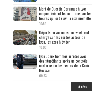
Mort de Quentin Deranque à Lyon :
ce que révèlent les auditions sur les
heures qui ont suivi la rixe mortelle
10:59
Départs en vacances : un week-end
chargé sur les routes autour de
Lyon, les axes à éviter
10:03
Lyon : deux hommes arrêtés avec
des stupéfiants après un contrôle
nocturne sur les pentes de la Croix-
Rousse
09:33
+ d'infos