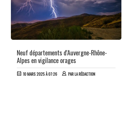
Neuf départements d'Auvergne-Rhône-
Alpes en vigilance orages
10 MARS 2025 À 07:26
PAR
LA RÉDACTION