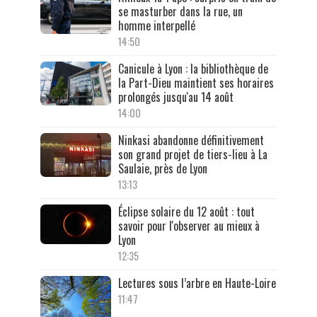
se masturber dans la rue, un
homme interpellé
14:50
Canicule à Lyon : la bibliothèque de
la Part-Dieu maintient ses horaires
prolongés jusqu'au 14 août
14:00
Ninkasi abandonne définitivement
son grand projet de tiers-lieu à La
Saulaie, près de Lyon
13:13
Éclipse solaire du 12 août : tout
savoir pour l'observer au mieux à
Lyon
12:35
Lectures sous l’arbre en Haute-Loire
11:47