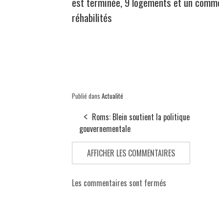
est terminée, 9 logements et un comm
réhabilités
Publié dans
Actualité
Roms: Blein soutient la politique
gouvernementale
AFFICHER LES COMMENTAIRES
Les commentaires sont fermés