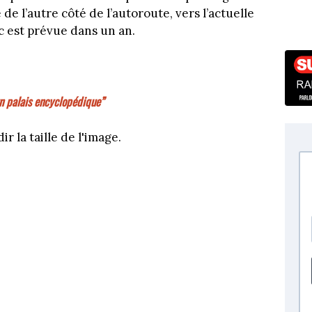
 l’autre côté de l’autoroute, vers l’actuelle
c est prévue dans un an.
n palais encyclopédique”
r la taille de l'image.