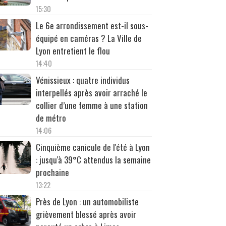
15:30
Le 6e arrondissement est-il sous-
équipé en caméras ? La Ville de
Lyon entretient le flou
14:40
Vénissieux : quatre individus
interpellés après avoir arraché le
collier d’une femme à une station
de métro
14:06
Cinquième canicule de l'été à Lyon
: jusqu'à 39°C attendus la semaine
prochaine
13:22
Près de Lyon : un automobiliste
grièvement blessé après avoir