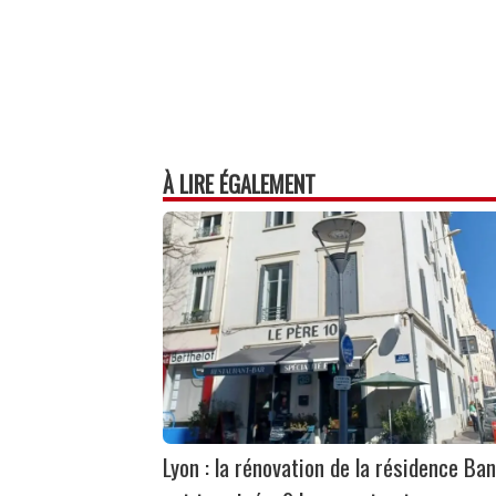
À LIRE ÉGALEMENT
Lyon : la rénovation de la résidence Ban