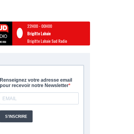
22H00
-
00H00
Brigitte Lahaie
Brigitte Lahaie Sud Radio