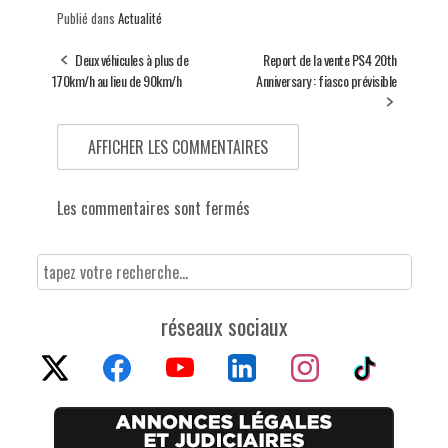
Publié dans
Actualité
Deux véhicules à plus de
Report de la vente PS4 20th
170km/h au lieu de 90km/h
Anniversary : fiasco prévisible
AFFICHER LES COMMENTAIRES
Les commentaires sont fermés
réseaux sociaux