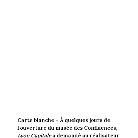
Carte blanche – À quelques jours de
l’ouverture du musée des Confluences,
Lyon Capitale
a demandé au réalisateur