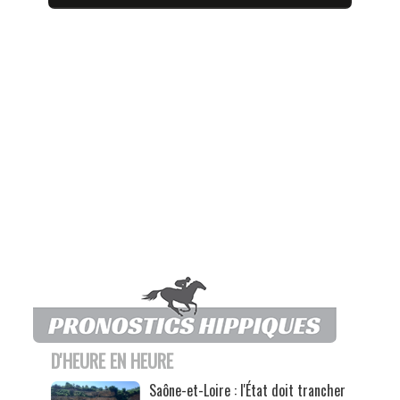
D'HEURE EN HEURE
Saône-et-Loire : l'État doit trancher