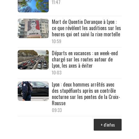
11:47
Mort de Quentin Deranque à Lyon :
ce que révèlent les auditions sur les
heures qui ont suivi la rixe mortelle
10:59
Départs en vacances : un week-end
chargé sur les routes autour de
Lyon, les axes à éviter
10:03
Lyon : deux hommes arrêtés avec
des stupéfiants après un contrôle
nocturne sur les pentes de la Croix-
Rousse
09:33
+ d'infos