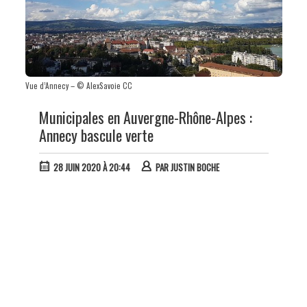
Vue d’Annecy – © AlexSavoie CC
Municipales en Auvergne-Rhône-Alpes :
Annecy bascule verte
28 JUIN 2020 À 20:44
PAR
JUSTIN BOCHE