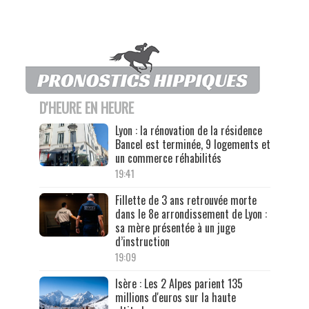
D'HEURE EN HEURE
Lyon : la rénovation de la résidence
Bancel est terminée, 9 logements et
un commerce réhabilités
19:41
Fillette de 3 ans retrouvée morte
dans le 8e arrondissement de Lyon :
sa mère présentée à un juge
d’instruction
19:09
Isère : Les 2 Alpes parient 135
millions d'euros sur la haute