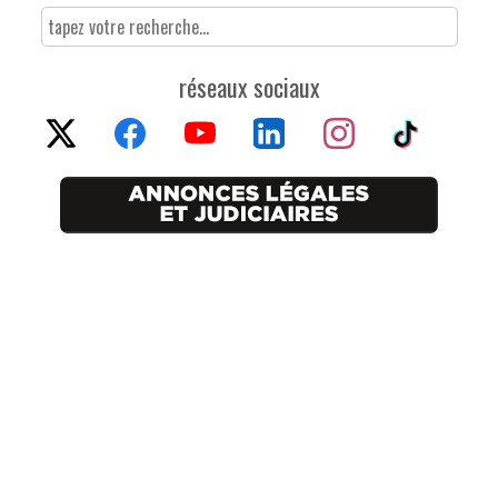
réseaux sociaux