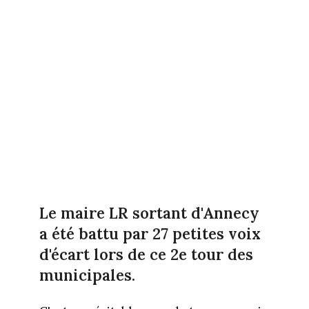
Le maire LR sortant d'Annecy
a été battu par 27 petites voix
d'écart lors de ce 2e tour des
municipales.