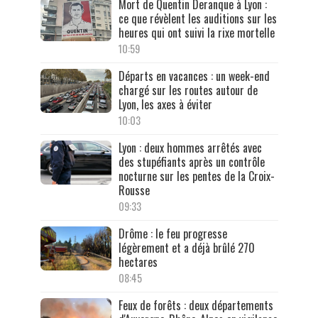
Mort de Quentin Deranque à Lyon :
ce que révèlent les auditions sur les
heures qui ont suivi la rixe mortelle
10:59
Départs en vacances : un week-end
chargé sur les routes autour de
Lyon, les axes à éviter
10:03
Lyon : deux hommes arrêtés avec
des stupéfiants après un contrôle
nocturne sur les pentes de la Croix-
Rousse
09:33
Drôme : le feu progresse
légèrement et a déjà brûlé 270
hectares
08:45
Feux de forêts : deux départements