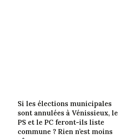
Si les élections municipales
sont annulées à Vénissieux, le
PS et le PC feront-ils liste
commune ? Rien n’est moins