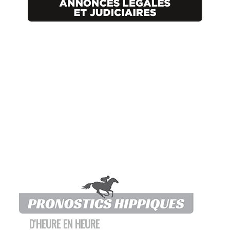
D'HEURE EN HEURE