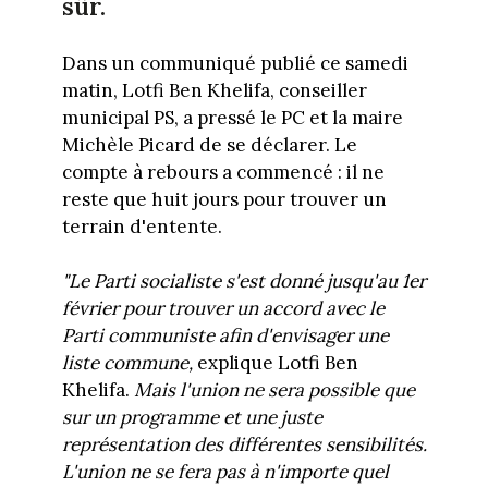
sûr.
Dans un communiqué publié ce samedi
matin, Lotfi Ben Khelifa, conseiller
municipal PS, a pressé le PC et la maire
Michèle Picard de se déclarer. Le
compte à rebours a commencé : il ne
reste que huit jours pour trouver un
terrain d'entente.
"Le Parti socialiste s'est donné jusqu'au 1er
février pour trouver un accord avec le
Parti communiste afin d'envisager une
liste commune,
explique Lotfi Ben
Khelifa.
Mais l'union ne sera possible que
sur un programme et une juste
représentation des différentes sensibilités.
L'union ne se fera pas à n'importe quel