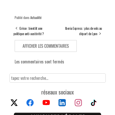
Publié dans
Actualité
Grèce : bientôt une
Iberia Express : plus de vols au
politique anti-austérité ?
départ de Lyon
AFFICHER LES COMMENTAIRES
Les commentaires sont fermés
réseaux sociaux