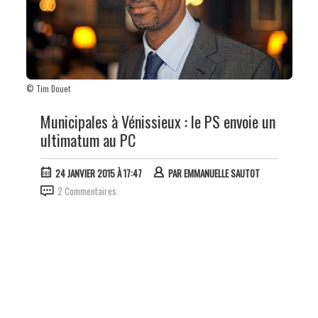
© Tim Douet
Municipales à Vénissieux : le PS envoie un
ultimatum au PC
24 JANVIER 2015 À 17:47
PAR
EMMANUELLE SAUTOT
2 Commentaires