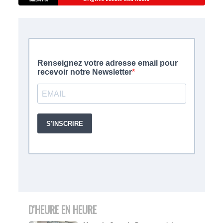
D'HEURE EN HEURE