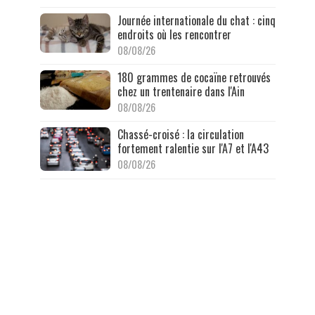
Journée internationale du chat : cinq
endroits où les rencontrer
08/08/26
180 grammes de cocaïne retrouvés
chez un trentenaire dans l'Ain
08/08/26
Chassé-croisé : la circulation
fortement ralentie sur l'A7 et l'A43
08/08/26