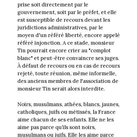
prise soit directement par le
gouvernement, soit par le préfet, et elle
est susceptible de recours devant les
juridictions administratives, par le
moyen d'un référé liberté, encore appelé
référé injonction. A ce stade, monsieur
Tin pourrait encore crier au "complot
blanc" et peut-être convaincre ses juges.
À défaut de recours ou en cas de recours
rejeté, toute réunion, même informelle,
des anciens membres de l'association de
monsieur Tin serait alors interdite.
Noirs, musulmans, athées, blancs, jaunes,
catholiques, juifs ou métissés, la France
aime chacun de ses enfants. Elle ne les
aime pas parce qu’ils sont noirs,
musulmans ou juifs. Elle les aime parce