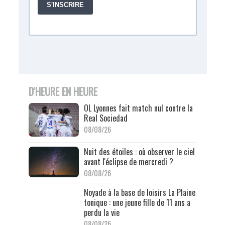
D'HEURE EN HEURE
OL Lyonnes fait match nul contre la
Real Sociedad
08/08/26
Nuit des étoiles : où observer le ciel
avant l'éclipse de mercredi ?
08/08/26
Noyade à la base de loisirs La Plaine
tonique : une jeune fille de 11 ans a
perdu la vie
08/08/26