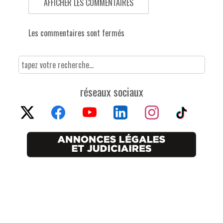
AFFICHER LES COMMENTAIRES
Les commentaires sont fermés
réseaux sociaux