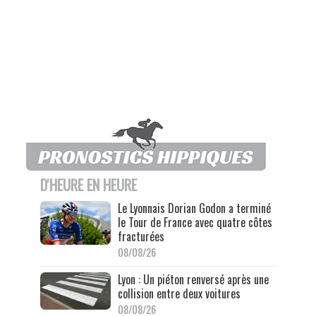
D'HEURE EN HEURE
Le Lyonnais Dorian Godon a terminé
le Tour de France avec quatre côtes
fracturées
08/08/26
Lyon : Un piéton renversé après une
collision entre deux voitures
08/08/26