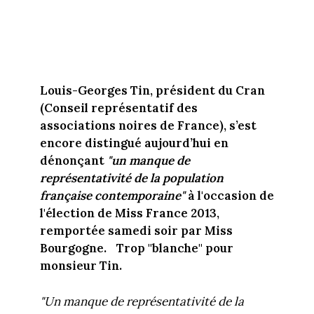
Louis-Georges Tin, président du Cran
(Conseil représentatif des
associations noires de France), s’est
encore distingué aujourd’hui en
dénonçant
"un manque de
représentativité de la population
française contemporaine"
à l'occasion de
l'élection de Miss France 2013,
remportée samedi soir par Miss
Bourgogne. Trop "blanche" pour
monsieur Tin.
"Un manque de représentativité de la