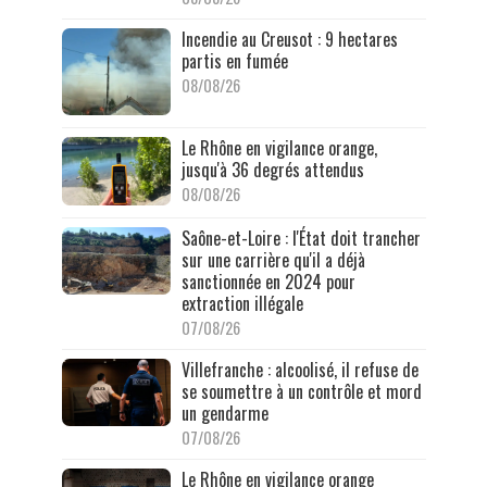
Incendie au Creusot : 9 hectares
partis en fumée
08/08/26
Le Rhône en vigilance orange,
jusqu'à 36 degrés attendus
08/08/26
Saône-et-Loire : l'État doit trancher
sur une carrière qu'il a déjà
sanctionnée en 2024 pour
extraction illégale
07/08/26
Villefranche : alcoolisé, il refuse de
se soumettre à un contrôle et mord
un gendarme
07/08/26
Le Rhône en vigilance orange