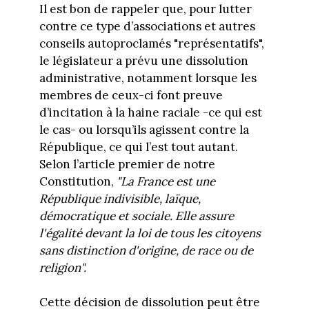
Il est bon de rappeler que, pour lutter
contre ce type d’associations et autres
conseils autoproclamés "représentatifs",
le législateur a prévu une dissolution
administrative, notamment lorsque les
membres de ceux-ci font preuve
d’incitation à la haine raciale -ce qui est
le cas- ou lorsqu’ils agissent contre la
République, ce qui l’est tout autant.
Selon l’article premier de notre
Constitution,
"La France est une
République indivisible, laïque,
démocratique et sociale. Elle assure
l'égalité devant la loi de tous les citoyens
sans distinction d'origine, de race ou de
religion".
Cette décision de dissolution peut être