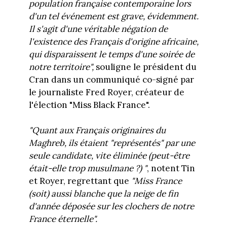
population française contemporaine lors
d'un tel événement est grave, évidemment.
Il s'agit d'une véritable négation de
l'existence des Français d'origine africaine,
qui disparaissent le temps d'une soirée de
notre territoire",
souligne le président du
Cran dans un communiqué co-signé par
le journaliste Fred Royer, créateur de
l'élection "Miss Black France".
"Quant aux Français originaires du
Maghreb, ils étaient "représentés" par une
seule candidate, vite éliminée (peut-être
était-elle trop musulmane ?) "
, notent Tin
et Royer, regrettant que
"Miss France
(soit) aussi blanche que la neige de fin
d'année déposée sur les clochers de notre
France éternelle".